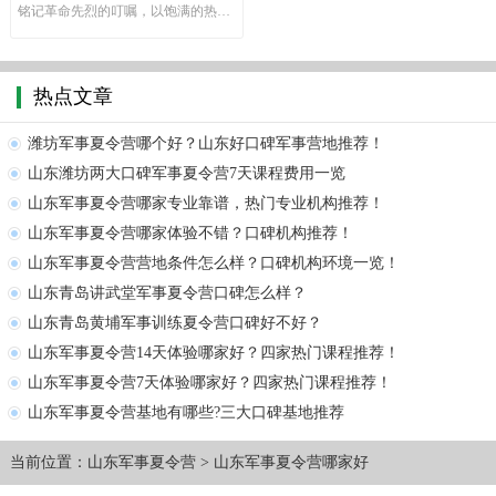
铭记革命先烈的叮嘱，以饱满的热情
投入到……
热点文章
潍坊军事夏令营哪个好？山东好口碑军事营地推荐！
山东潍坊两大口碑军事夏令营7天课程费用一览
山东军事夏令营哪家专业靠谱，热门专业机构推荐！
山东军事夏令营哪家体验不错？口碑机构推荐！
山东军事夏令营营地条件怎么样？口碑机构环境一览！
山东青岛讲武堂军事夏令营口碑怎么样？
山东青岛黄埔军事训练夏令营口碑好不好？
山东军事夏令营14天体验哪家好？四家热门课程推荐！
山东军事夏令营7天体验哪家好？四家热门课程推荐！
山东军事夏令营基地有哪些?三大口碑基地推荐
当前位置：
山东军事夏令营
>
山东军事夏令营哪家好