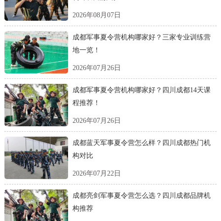
2026年08月07日
成都军事夏令营机构哪家好？三家专业训练营
地一览！
2026年07月26日
成都军事夏令营机构哪家好？四川成都14天课
程推荐！
2026年07月26日
成都蓝天军事夏令营怎么样？四川成都热门机
构对比
2026年07月22日
成都亮剑军事夏令营怎么选？四川成都品牌机
构推荐