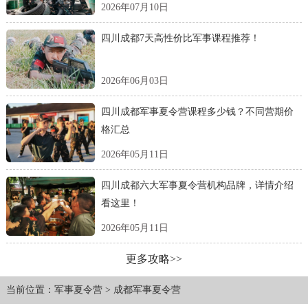
2026年07月10日
四川成都7天高性价比军事课程推荐！
2026年06月03日
四川成都军事夏令营课程多少钱？不同营期价
格汇总
2026年05月11日
四川成都六大军事夏令营机构品牌，详情介绍
看这里！
2026年05月11日
更多攻略>>
当前位置：
军事夏令营
>
成都军事夏令营