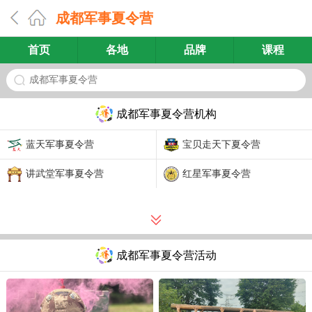
成都军事夏令营
首页
各地
品牌
课程
成都军事夏令营
成都军事夏令营机构
蓝天军事夏令营
宝贝走天下夏令营
讲武堂军事夏令营
红星军事夏令营
成都军事夏令营活动