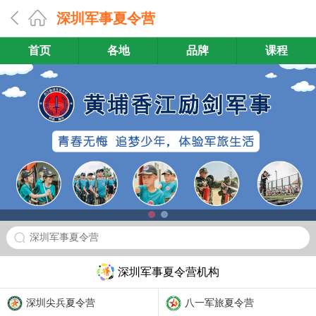
深圳军事夏令营
首页
各地
品牌
课程
深圳军事夏令营
深圳军事夏令营机构
深圳尖兵夏令营
八一军旅夏令营