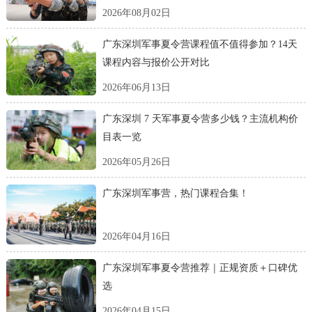
2026年08月02日
广东深圳军事夏令营课程值不值得参加？14天
课程内容与报价公开对比
2026年06月13日
广东深圳 7 天军事夏令营多少钱？主流机构价
目表一览
2026年05月26日
广东深圳军事营，热门课程合集！
2026年04月16日
广东深圳军事夏令营推荐｜正规资质＋口碑优
选
2026年04月15日