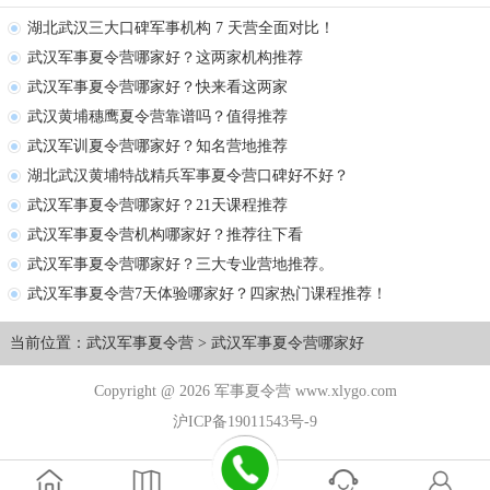
湖北武汉三大口碑军事机构 7 天营全面对比！
武汉军事夏令营哪家好？这两家机构推荐
武汉军事夏令营哪家好？快来看这两家
武汉黄埔穗鹰夏令营靠谱吗？值得推荐
武汉军训夏令营哪家好？知名营地推荐
湖北武汉黄埔特战精兵军事夏令营口碑好不好？
武汉军事夏令营哪家好？21天课程推荐
武汉军事夏令营机构哪家好？推荐往下看
武汉军事夏令营哪家好？三大专业营地推荐。
武汉军事夏令营7天体验哪家好？四家热门课程推荐！
当前位置：
武汉军事夏令营
>
武汉军事夏令营哪家好
Copyright @ 2026 军事夏令营 www.xlygo.com
沪ICP备19011543号-9