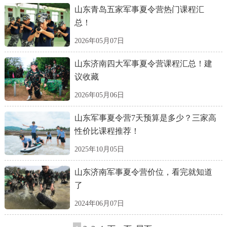
山东青岛五家军事夏令营热门课程汇
总！
2026年05月07日
山东济南四大军事夏令营课程汇总！建
议收藏
2026年05月06日
山东军事夏令营7天预算是多少？三家高
性价比课程推荐！
2025年10月05日
山东济南军事夏令营价位，看完就知道
了
2024年06月07日