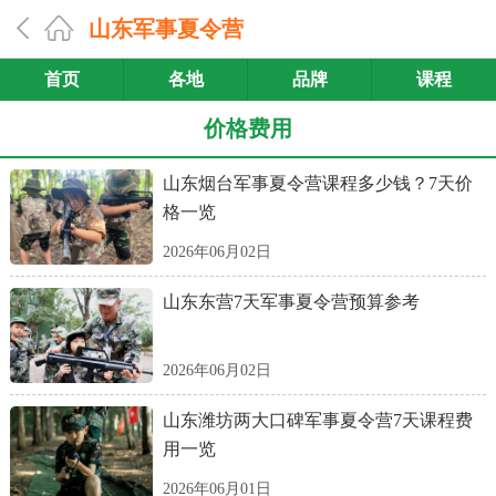
山东军事夏令营
首页
各地
品牌
课程
价格费用
山东烟台军事夏令营课程多少钱？7天价
格一览
2026年06月02日
山东东营7天军事夏令营预算参考
2026年06月02日
山东潍坊两大口碑军事夏令营7天课程费
用一览
2026年06月01日