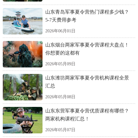
山东青岛军事夏令营热门课程多少钱？
5-7天费用参考
2026年06月01日
山东烟台两家军事夏令营课程大盘点！
你想要的这都有
2026年05月09日
山东潍坊两家军事夏令营机构课程全景
汇总
2026年05月08日
山东东营军事夏令营优质课程有哪些？
两家机构课程汇总！
2026年05月07日