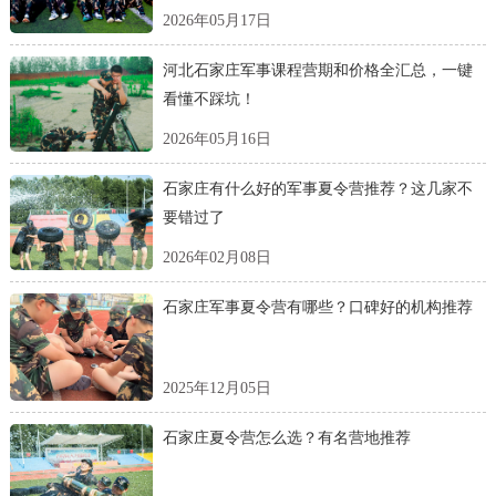
2026年05月17日
河北石家庄军事课程营期和价格全汇总，一键
看懂不踩坑！
2026年05月16日
石家庄有什么好的军事夏令营推荐？这几家不
要错过了
2026年02月08日
石家庄军事夏令营有哪些？口碑好的机构推荐
2025年12月05日
石家庄夏令营怎么选？有名营地推荐