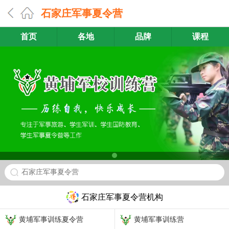
石家庄军事夏令营
首页
各地
品牌
课程
石家庄军事夏令营
石家庄军事夏令营机构
黄埔军事训练夏令营
黄埔军事训练营