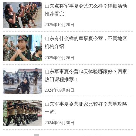
山东点将军事夏令营怎么样？详细活动
推荐看完
2025年10月20日
山东有什么样的军事夏令营，不同地区
机构介绍
2025年09月26日
山东军事夏令营14天体验哪家好？四家
热门课程推荐！
2024年09月04日
山东军事夏令营哪家比较好？营地攻略
一览。
2024年08月30日