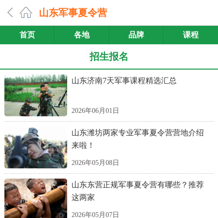
山东军事夏令营
首页
各地
品牌
课程
招生报名
山东济南7天军事课程精选汇总
2026年06月01日
山东潍坊两家专业军事夏令营营地介绍
来啦！
2026年05月08日
山东东营正规军事夏令营有哪些？推荐
这两家
2026年05月07日