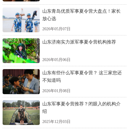
山东青岛优质军事夏令营大盘点！家长
放心选
2026年05月07日
山东济南实力派军事夏令营机构推荐
2026年05月06日
山东有些什么军事夏令营？ 这三家您还
不知道吗
2026年01月08日
山东军事夏令营推荐？闭眼入的机构介
绍
2025年12月03日