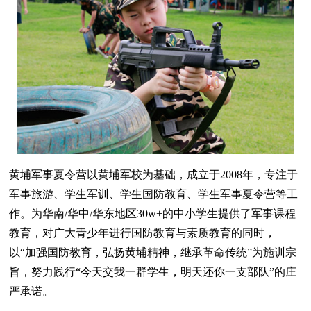
黄埔军事夏令营以黄埔军校为基础，成立于2008年，专注于
军事旅游、学生军训、学生国防教育、学生军事夏令营等工
作。为华南/华中/华东地区30w+的中小学生提供了军事课程
教育，对广大青少年进行国防教育与素质教育的同时，
以“加强国防教育，弘扬黄埔精神，继承革命传统”为施训宗
旨，努力践行“今天交我一群学生，明天还你一支部队”的庄
严承诺。