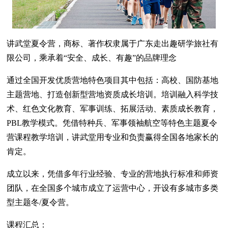
讲武堂夏令营，商标、著作权隶属于广东走出趣研学旅社有
限公司，乘承着“安全、成长、有趣”的品牌理念
通过全国开发优质营地特色项目其中包括：高校、国防基地
主题营地、打造创新型营地资质成长培训。培训融入科学技
术、红色文化教育、军事训练、拓展活动、素质成长教育，
PBL教学模式。凭借特种兵、军事领袖航空等特色主题夏令
营课程教学培训，讲武堂用专业和负责赢得全国各地家长的
肯定。
成立以来，凭借多年行业经验、专业的营地执行标准和师资
团队，在全国多个城市成立了运营中心，开设有多城市多类
型主题冬/夏令营。
课程汇总：