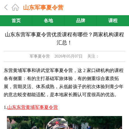
山东军事夏令营
首页
各地
品牌
课程
山东东营军事夏令营优质课程有哪些？两家机构课程
汇总！
军事夏令营
2026年05月07日 关注：
东营黄埔军事和讲武堂军事夏令营，这 2 家口碑机构的课程
各有侧重：有的主打基础军旅体验，有的侧重综合素质拓
展，营期灵活、体系成熟，从低龄孩子的初次体验到青少年
的意志蜕变都能适配，是本地家长圈认可度很高的优选。
1.
山东东营黄埔军事夏令营