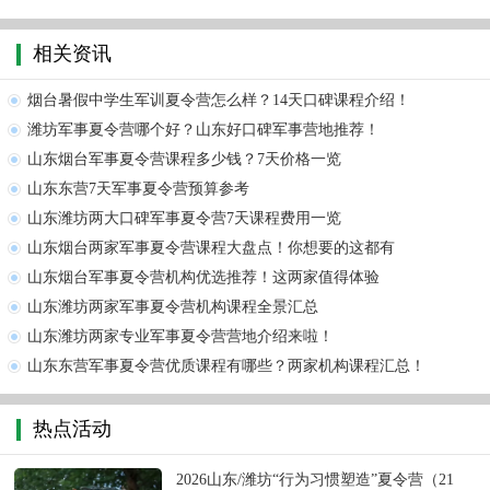
相关资讯
烟台暑假中学生军训夏令营怎么样？14天口碑课程介绍！
潍坊军事夏令营哪个好？山东好口碑军事营地推荐！
山东烟台军事夏令营课程多少钱？7天价格一览
山东东营7天军事夏令营预算参考
山东潍坊两大口碑军事夏令营7天课程费用一览
山东烟台两家军事夏令营课程大盘点！你想要的这都有
山东烟台军事夏令营机构优选推荐！这两家值得体验
山东潍坊两家军事夏令营机构课程全景汇总
山东潍坊两家专业军事夏令营营地介绍来啦！
山东东营军事夏令营优质课程有哪些？两家机构课程汇总！
热点活动
2026山东/潍坊“行为习惯塑造”夏令营（21