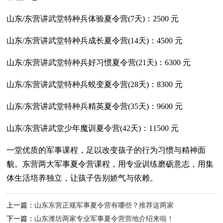
山东/东营讲武堂特种兵体验夏令营(7天)：2500 元
山东/东营讲武堂特种兵成长夏令营(14天)：4500 元
山东/东营讲武堂特种兵好习惯夏令营(21天)：6300 元
山东/东营讲武堂特种兵蜕变夏令营(28天)：8300 元
山东/东营讲武堂特种兵精英夏令营(35天)：9600 元
山东/东营讲武堂少年魔训夏令营(42天)：11500 元
一堂优质的军事课程，足以改变孩子的行为习惯与精神面
貌。东营两大军事夏令营课程，用专业训练磨砺意志，用集
体生活培养独立，让孩子告别娇气与依赖。
上一篇：
山东东营正规军事夏令营有哪些？推荐这两家
下一篇：
山东潍坊两家专业军事夏令营营地介绍来啦！