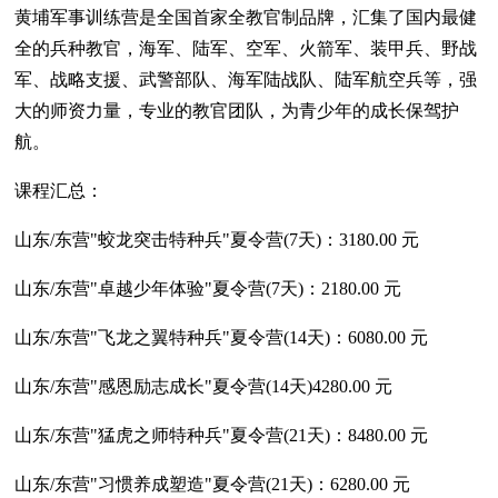
黄埔军事训练营是全国首家全教官制品牌，汇集了国内最健
全的兵种教官，海军、陆军、空军、火箭军、装甲兵、野战
军、战略支援、武警部队、海军陆战队、陆军航空兵等，强
大的师资力量，专业的教官团队，为青少年的成长保驾护
航。
课程汇总：
山东/东营"蛟龙突击特种兵"夏令营(7天)：3180.00 元
山东/东营"卓越少年体验"夏令营(7天)：2180.00 元
山东/东营"飞龙之翼特种兵"夏令营(14天)：6080.00 元
山东/东营"感恩励志成长"夏令营(14天)4280.00 元
山东/东营"猛虎之师特种兵"夏令营(21天)：8480.00 元
山东/东营"习惯养成塑造"夏令营(21天)：6280.00 元