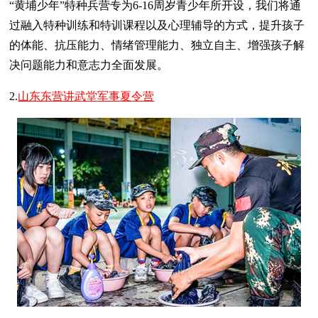
“黄埔少年”特种兵营专为6-16周岁青少年所开设，我们将通
过融入特种训练和特训课程以及心理辅导的方式，提升孩子
的体能、抗压能力、情绪管理能力、独立自主、增强孩子解
决问题能力和意志力全面发展。
2.
山东东营讲武堂军事夏令营