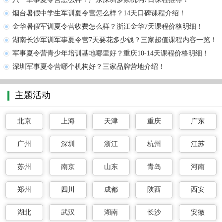
烟台暑假中学生军训夏令营怎么样？14天口碑课程介绍！
金华暑假军训夏令营收费怎么样？浙江金华7天课程价格明细！
湖南长沙军训军事夏令营7天要花多少钱？三家超值课程内容一览！
军事夏令营青少年培训基地哪里好？重庆10-14天课程价格明细！
深圳军事夏令营哪个机构好？三家品牌营地介绍！
主题活动
北京
上海
天津
重庆
广东
广州
深圳
浙江
杭州
江苏
苏州
南京
山东
青岛
河南
郑州
四川
成都
陕西
西安
湖北
武汉
湖南
长沙
安徽