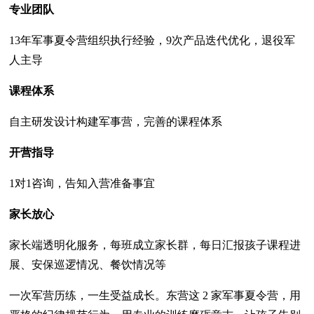
专业团队
13年军事夏令营组织执行经验，9次产品迭代优化，退役军
人主导
课程体系
自主研发设计构建军事营，完善的课程体系
开营指导
1对1咨询，告知入营准备事宜
家长放心
家长端透明化服务，每班成立家长群，每日汇报孩子课程进
展、安保巡逻情况、餐饮情况等
一次军营历练，一生受益成长。东营这 2 家军事夏令营，用