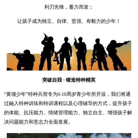
利刃先锋，蓄力而发；
让孩子成为独立、自律、坚强、有毅力的少年！
突破自我 · 锻造特种精英
“黄埔少年”特种兵营专为6-16周岁青少年所开设，我们将通
过融入特种训练和特训课程以及心理辅导的方式，提升孩子
的体能、抗压能力、情绪管理能力、独立自主、增强孩子解
决问题能力和意志力全面发展。