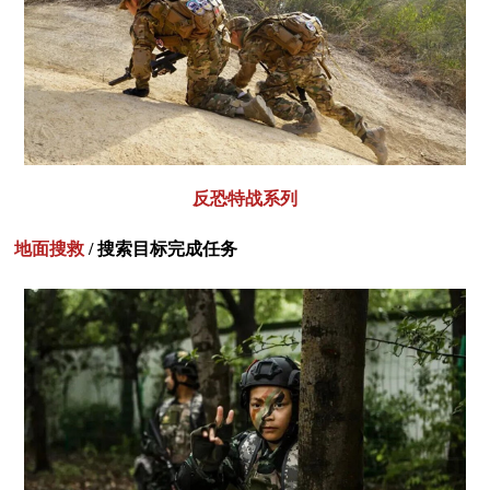
反恐特战系列
地面搜救
/ 搜索目标完成任务