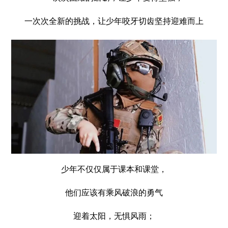
一次次全新的挑战，让少年咬牙切齿坚持迎难而上
少年不仅仅属于课本和课堂，
他们应该有乘风破浪的勇气
迎着太阳，无惧风雨；