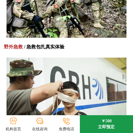
野外急救
/ 急救包扎真实体验
￥500
立即预定
机构首页
在线咨询
免费电话