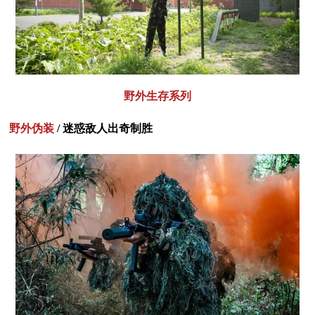
野外生存系列
野外伪装
/ 迷惑敌人出奇制胜