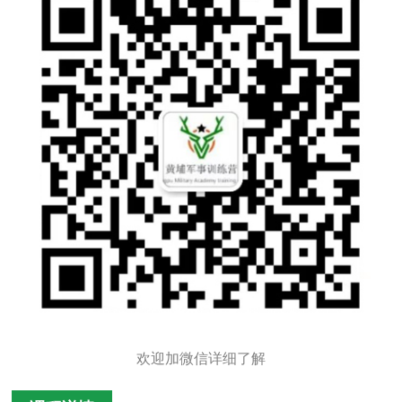
欢迎加微信详细了解