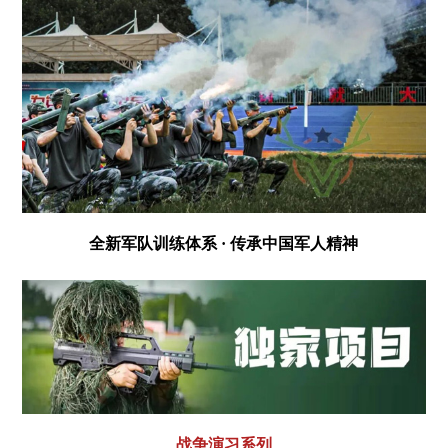
全新军队训练体系 · 传承中国军人精神
战争演习系列