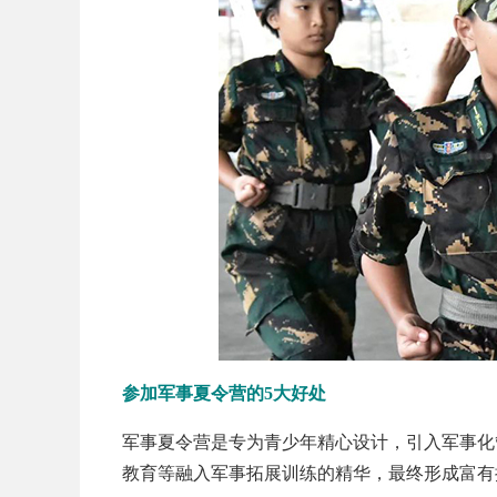
参加军事夏令营的5大好处
军事夏令营是专为青少年精心设计，引入军事化
教育等融入军事拓展训练的精华，最终形成富有