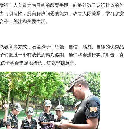
增强个人创造力为目的的教育手段，能够让孩子认识群体的作
力与创造性，提高解决问题的能力；改善人际关系，学习欣赏
合作；关注和热爱生活。
恩教育等方式，激发孩子们坚强、自信、感恩、自律的优秀品
子们度过一个有成长的精彩假期。他们将会进行实弹射击，真
让孩子学会坚强地成长，练就坚韧意志。