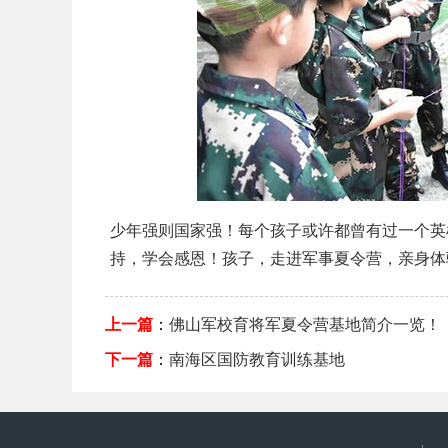
少年强则国家强！每个孩子或许都曾有过一个英
持，学会感恩！孩子，走进军事夏令营，亲身体
上一篇
：
佛山军校育将军夏令营基地简介一览！
下一篇
：
南海区国防教育训练基地