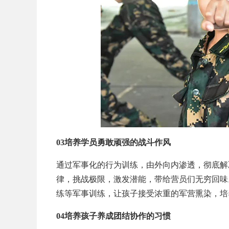
03培养学员勇敢顽强的战斗作风
通过军事化的行为训练，由外向内渗透，彻底解
律，挑战极限，激发潜能，带给营员们无穷回味
练等军事训练，让孩子接受浓重的军营熏染，培
04培养孩子养成团结协作的习惯