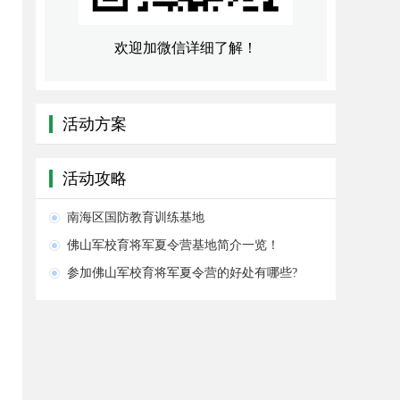
欢迎加微信详细了解！
活动方案
活动攻略
南海区国防教育训练基地
佛山军校育将军夏令营基地简介一览！
参加佛山军校育将军夏令营的好处有哪些?