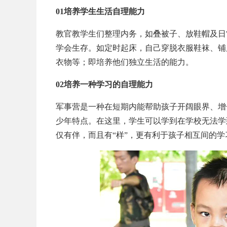
01培养学生生活自理能力
教官教学生们整理内务，如叠被子、放鞋帽及日
学会生存。如定时起床，自己穿脱衣服鞋袜、铺
衣物等；即培养他们独立生活的能力。
02培养一种学习的自理能力
军事营是一种在短期内能帮助孩子开阔眼界、增
少年特点。在这里，学生可以学到在学校无法学
仅有伴，而且有“样”，更有利于孩子相互间的