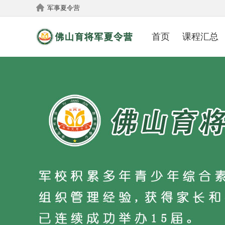
军事夏令营
首页
课程汇总