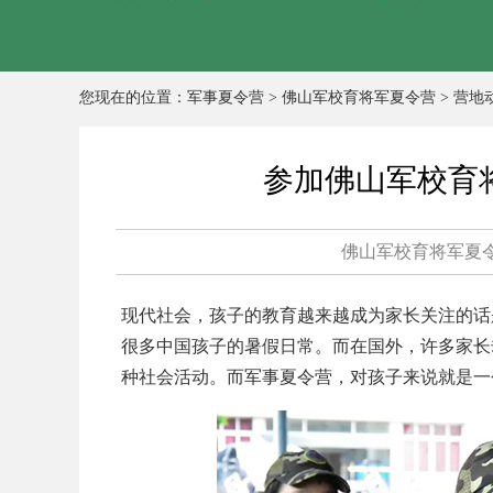
您现在的位置：
军事夏令营
>
佛山军校育将军夏令营
>
营地
参加佛山军校育
佛山军校育将军夏
现代社会，孩子的教育越来越成为家长关注的话
很多中国孩子的暑假日常。而在国外，许多家长
种社会活动。而军事夏令营，对孩子来说就是一