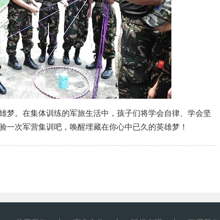
雄梦。在集体训练的军旅生活中，孩子们将学会自律、学会坚
验一次军营集训吧，唤醒埋藏在你心中已久的英雄梦！