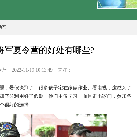
动态
将军夏令营的好处有哪些?
令营
2022-11-19 10:13:49 关注：
题，暑假快到了，很多孩子宅在家做作业、看电视，这成为了
却充分利用好了假期，他们不仅学习，而且走出家门，参加各
个很好的选择！