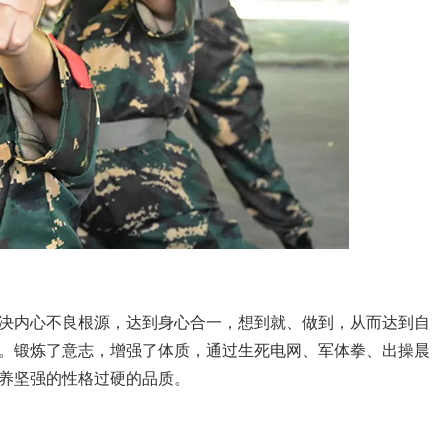
决内心不良根源，达到身心合一，想到就、做到，从而达到自
。锻炼了意志，增强了体质，通过生死电网、军体拳、出操晨
养坚强的性格过硬的品质。