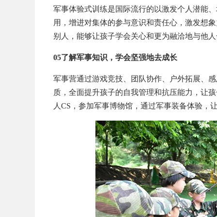
军事体验式训练是国际流行的以激发个人潜能、
用，增进对集体的参与意识和责任心，激发想象
别人，能够让孩子学会关心和更为融洽地与他人
05了解军事知识，学会坚强地去成长
军事营通过游戏竞技、团队协作、户外拓展、感
质，全面提升孩子的自我管理和抗压能力，让孩
人CS，参加军事博物馆，通过军事装备体验，