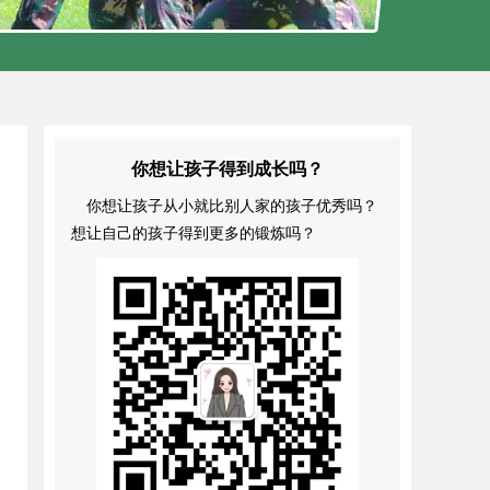
你想让孩子得到成长吗？
你想让孩子从小就比别人家的孩子优秀吗？
想让自己的孩子得到更多的锻炼吗？