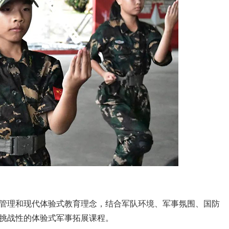
管理和现代体验式教育理念，结合军队环境、军事氛围、国防
挑战性的体验式军事拓展课程。