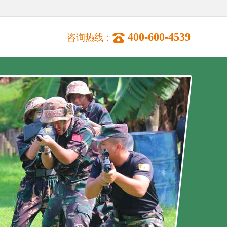
400-600-4539
咨询热线：