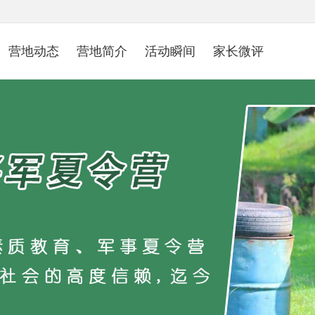
营地动态
营地简介
活动瞬间
家长微评