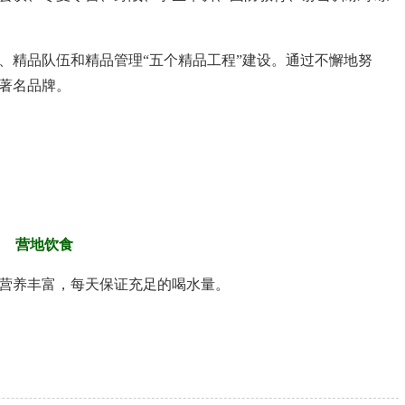
、精品队伍和精品管理“五个精品工程”建设。通过不懈地努
著名品牌。
营地饮食
营养丰富，每天保证充足的喝水量。