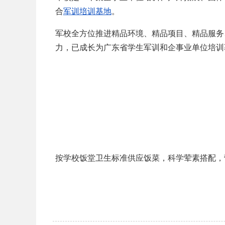
合
军训培训基地
。
军校全方位推进精品环境、精品项目、精品服务
力，已成长为广东省学生军训和企事业单位培训
按学校饭堂卫生标准供应饭菜，科学荤素搭配，