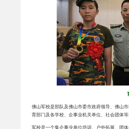
佛山军校是部队及佛山市委市政府领导、佛山市
育部门及各学校、企事业机关单位、社会团体等
军校是一个集企事业单位培训、户外拓展、团体