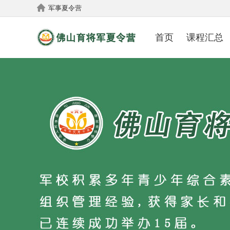
军事夏令营
首页
课程汇总