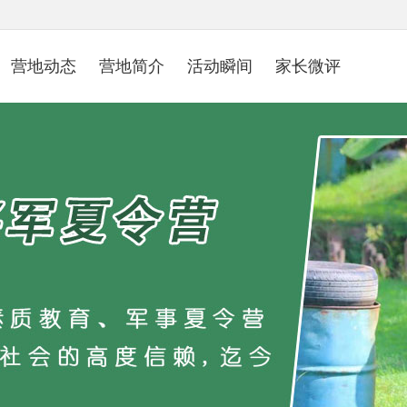
营地动态
营地简介
活动瞬间
家长微评