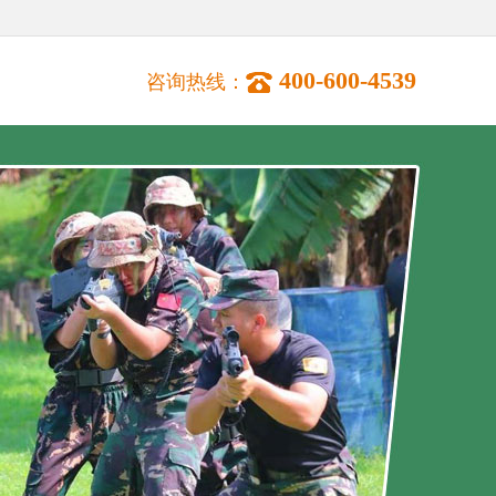
400-600-4539
咨询热线：