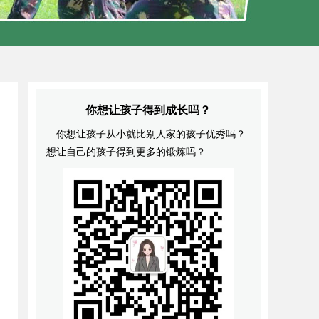
你想让孩子得到成长吗？
你想让孩子从小就比别人家的孩子优秀吗？
想让自己的孩子得到更多的锻炼吗？