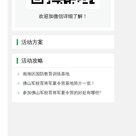
欢迎加微信详细了解！
活动方案
活动攻略
南海区国防教育训练基地
佛山军校育将军夏令营基地简介一览！
参加佛山军校育将军夏令营的好处有哪些?