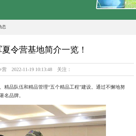
动态
军夏令营基地简介一览！
令营
2022-11-19 10:13:48 关注：
、精品队伍和精品管理“五个精品工程”建设。通过不懈地努
著名品牌。