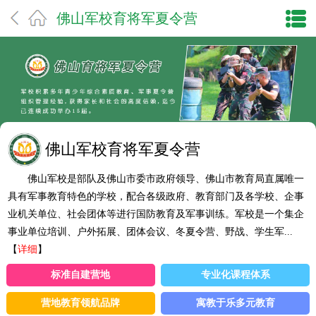
佛山军校育将军夏令营
佛山军校育将军夏令营
佛山军校是部队及佛山市委市政府领导、佛山市教育局直属唯一
具有军事教育特色的学校，配合各级政府、教育部门及各学校、企事
业机关单位、社会团体等进行国防教育及军事训练。军校是一个集企
事业单位培训、户外拓展、团体会议、冬夏令营、野战、学生军...
【
详细
】
标准自建营地
专业化课程体系
营地教育领航品牌
寓教于乐多元教育