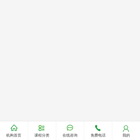
机构首页
课程分类
在线咨询
免费电话
我的