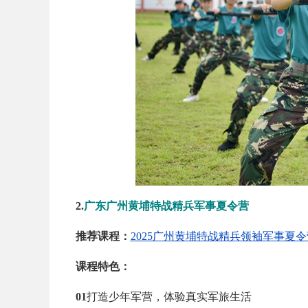
2.
广东广州黄埔特战精兵军事夏令营
推荐课程：
2025广州黄埔特战精兵领袖军事夏令
课程特色：
01
打造少年军营，体验真实军旅生活