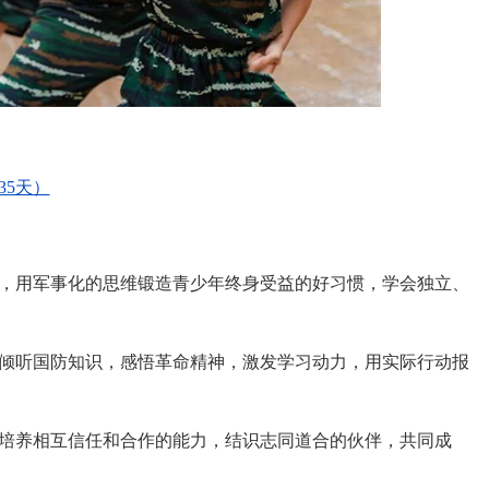
35天）
，用军事化的思维锻造青少年终身受益的好习惯，学会独立、
倾听国防知识，感悟革命精神，激发学习动力，用实际行动报
培养相互信任和合作的能力，结识志同道合的伙伴，共同成