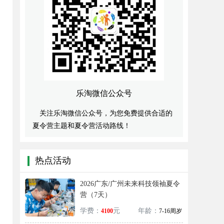
乐淘微信公众号
关注乐淘微信公众号，为您免费提供合适的
夏令营主题和夏令营活动路线！
热点活动
2026广东/广州未来科技领袖夏令
营（7天）
学费：
元
年龄：
4100
7-16周岁