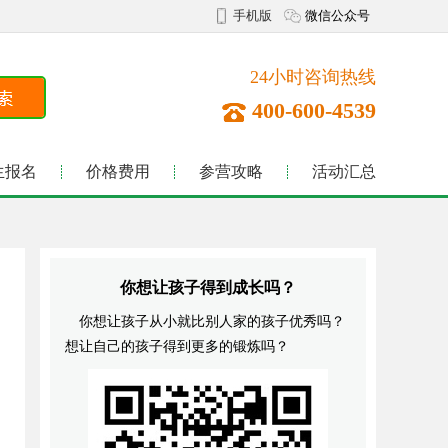
手机版
微信公众号
24小时咨询热线
400-600-4539
生报名
价格费用
参营攻略
活动汇总
你想让孩子得到成长吗？
你想让孩子从小就比别人家的孩子优秀吗？
想让自己的孩子得到更多的锻炼吗？