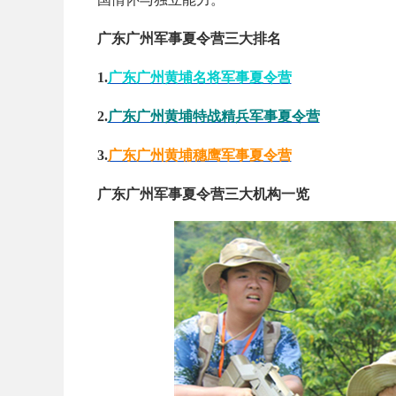
广东广州军事夏令营三大排名
1.
广东广州黄埔名将军事夏令营
2.
广东广州黄埔特战精兵军事夏令营
3.
广东广州黄埔穗鹰军事夏令营
广东广州军事夏令营三大机构一览