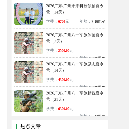
2026广东/广州未来科技领袖夏令
营（14天）
学费：
元
年龄：
6700
7-16周岁
2026广东/广州八一军旅体验夏令
营（7天）
学费：
元
2500.00
年龄：
6-16周岁
2026广东/广州八一军旅励志夏令
营（14天）
学费：
元
4300.00
年龄：
6-16周岁
2026广东/广州八一军旅精锐夏令
营（21天）
学费：
元
6300.00
年龄：
6-17周岁
热点文章