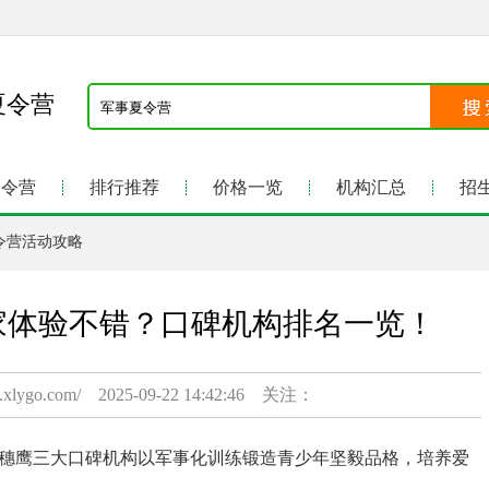
夏令营
夏令营
排行推荐
价格一览
机构汇总
招
令营活动攻略
家体验不错？口碑机构排名一览！
.xlygo.com/ 2025-09-22 14:42:46 关注：
穗鹰三大口碑机构以军事化训练锻造青少年坚毅品格，培养爱