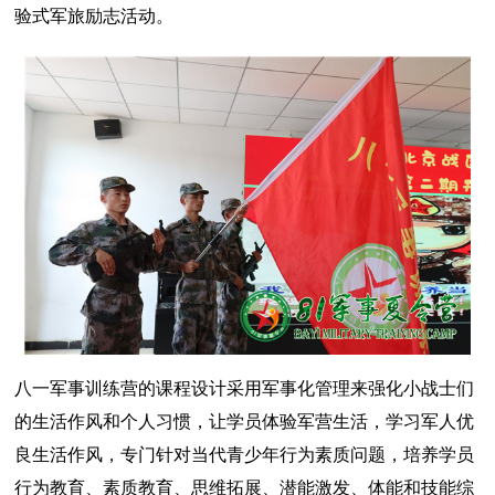
验式军旅励志活动。
八一军事训练营的课程设计采用军事化管理来强化小战士们
的生活作风和个人习惯，让学员体验军营生活，学习军人优
良生活作风，专门针对当代青少年行为素质问题，培养学员
行为教育、素质教育、思维拓展、潜能激发、体能和技能综