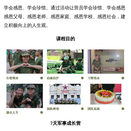
学会感恩、学会珍惜。通过活动让营员学会珍惜、学会感恩
感恩父母、感恩老师、感恩家庭、感恩学校、感恩社会，建
立积极向上的人生观。
课程目的
7天军事成长营