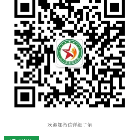
欢迎加微信详细了解