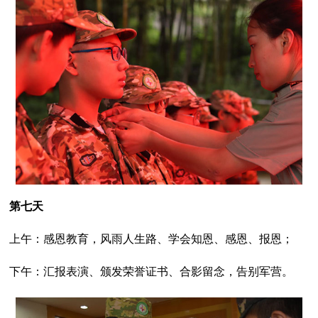
第七天
上午：感恩教育，风雨人生路、学会知恩、感恩、报恩；
下午：汇报表演、颁发荣誉证书、合影留念，告别军营。