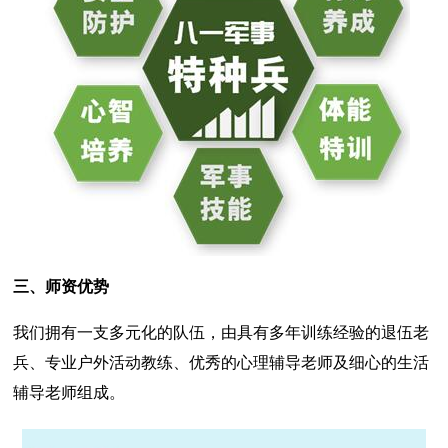
三、师资优势
我们拥有一支多元化的队伍，由具有多年训练经验的退伍老
兵、专业户外活动教练、优秀的心理辅导老师及细心的生活
辅导老师组成。