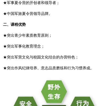
★军事夏令营的开创者和领导者；
★中国军旅夏令营领导品牌。
二、课程优势
★突出青少年素质教育原则；
★突出军事化教育理念；
★突出军营文化与校园文化结合的办营特色；
★突出作风纪律培养、意志品质磨练和行为习惯养成。