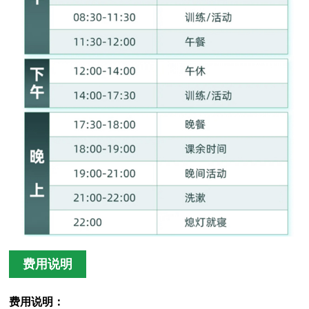
费用说明
费用说明：