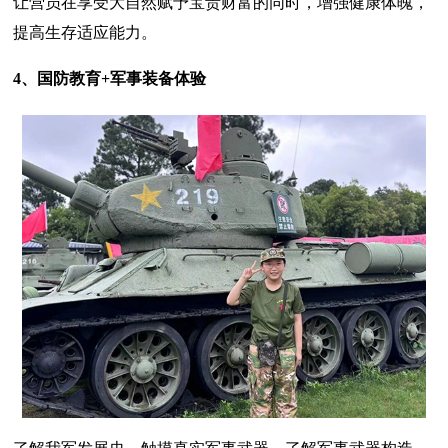
让营员在享受大自然赋予宝贵财富的同时，增强健康体魄，
提高生存适应能力。
4、国防教育+军事装备体验