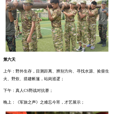
第六天
上午：野外生存，目测距离、辨别方向、寻找水源、捡柴生
火、野炊、搭建帐篷，站岗巡逻；
下午：真人CS野战对抗赛；
晚上：《军旅之声》之难忘今宵，才艺展示；