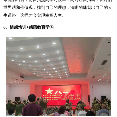
世界观和价值观，找到自己的理想，清晰的规划出自己的人
生道路，这样才会实现幸福人生。
6、情感培训+感恩教育学习