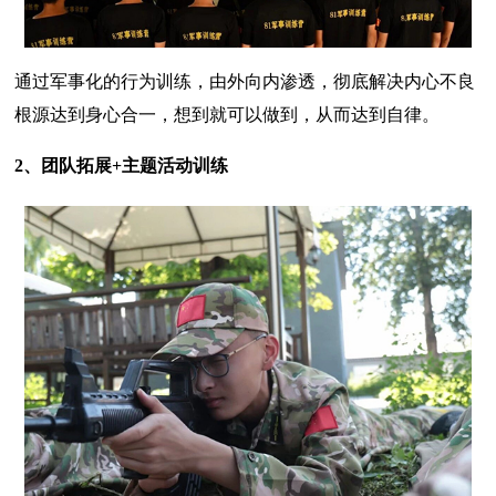
通过军事化的行为训练，由外向内渗透，彻底解决内心不良
根源达到身心合一，想到就可以做到，从而达到自律。
2、团队拓展+主题活动训练