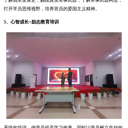
了解我军发展史，触摸真实军事武器，了解军事武器构造，
打开学员思维视野，培养营员的爱国主义精神。
5、心智成长+励志教育培训
系统的培训，使营员提高学习效率，同时让营员树立良好的