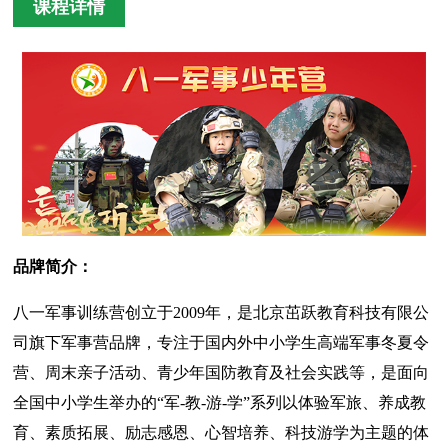
课程详情
品牌简介：
八一军事训练营创立于2009年，是北京茁跃教育科技有限公
司旗下军事营品牌，专注于国内外中小学生高端军事冬夏令
营、周末亲子活动、青少年国防教育及社会实践等，是面向
全国中小学生举办的“军-教-游-学”系列以体验军旅、养成教
育、素质拓展、励志感恩、心智培养、科技游学为主题的体