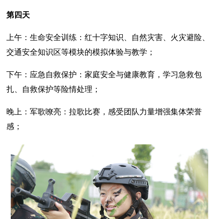
第四天
上午：生命安全训练：红十字知识、自然灾害、火灾避险、
交通安全知识区等模块的模拟体验与教学；
下午：应急自救保护：家庭安全与健康教育，学习急救包
扎、自救保护等险情处理；
晚上：军歌嘹亮：拉歌比赛，感受团队力量增强集体荣誉
感；