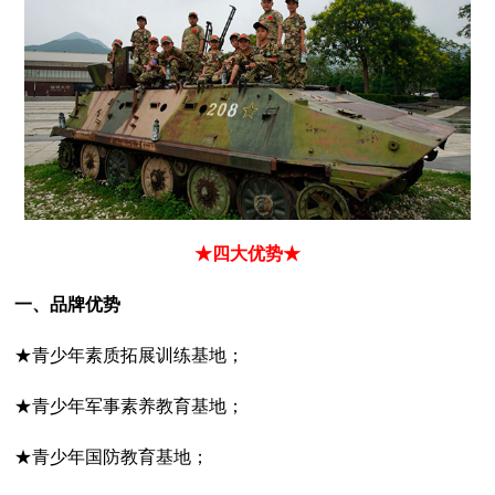
★四大优势★
一、品牌优势
★青少年素质拓展训练基地；
★青少年军事素养教育基地；
★青少年国防教育基地；