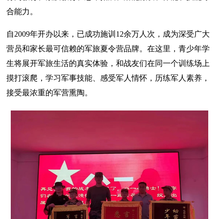
合能力。
自2009年开办以来，已成功施训12余万人次，成为深受广大
营员和家长最可信赖的军旅夏令营品牌。在这里，青少年学
生将展开军旅生活的真实体验，和战友们在同一个训练场上
摸打滚爬，学习军事技能、感受军人情怀，历练军人素养，
接受最浓重的军营熏陶。