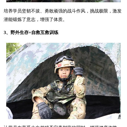
培养学员坚韧不拔、勇敢顽强的战斗作风，挑战极限，激发
潜能锻炼了意志，增强了体质。
3、野外生存+自救互救训练