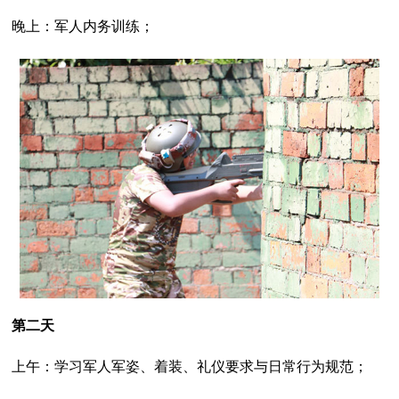
晚上：军人内务训练；
第二天
上午：学习军人军姿、着装、礼仪要求与日常行为规范；