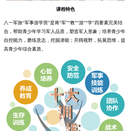
课程特色
八一军旅“军事游学营”是将“军”“教”“游”“学”四要素完美结
合，帮助青少年学习军人品质，塑造军人形象；培养青少年
自控能力，磨练意志，挖掘潜能；开阔视野，拓展思维，提
高青少年综合素质。