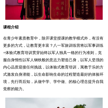
课程介绍
在青少年素质教育中，除开课堂授课的教学模式外，有没有
更多的方式，让教育更丰富？八一军旅训练营将以军事训练
+体验式教育培训贯穿始终以军人独具一格的行为准则，克
服自身惰性以军人钢铁般的意志力塑造己身，以军人坚强的
内心品质迎接任何挑战，以体验式教育培训，寓教于乐的方
式激发自身潜能，以生命影响生命的过程塑造最好的体验环
境，先行而后知，从做中学、学中做、的核心理念提升自我
觉察的能力。