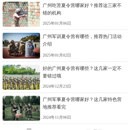
广州吃苦夏令营哪家好？推荐这三家不
错的机构
2025年01月06日
广州军训夏令营有哪些，推荐热门活动
介绍
2025年01月02日
好的广州夏令营有哪些？这几家一定不
要错过哦
2024年12月23日
广州军事夏令营哪家好？这几家特色营
地推荐看完
2024年11月06日