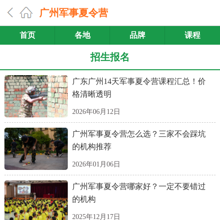
广州军事夏令营
首页
各地
品牌
课程
招生报名
广东广州14天军事夏令营课程汇总！价
格清晰透明
2026年06月12日
广州军事夏令营怎么选？三家不会踩坑
的机构推荐
2026年01月06日
广州军事夏令营哪家好？一定不要错过
的机构
2025年12月17日