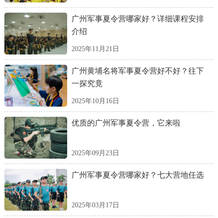
广州军事夏令营哪家好？详细课程安排
介绍
2025年11月21日
广州黄埔名将军事夏令营好不好？往下
一探究竟
2025年10月16日
优质的广州军事夏令营，它来啦
2025年09月23日
广州军事夏令营哪家好？七大营地任选
2025年03月17日