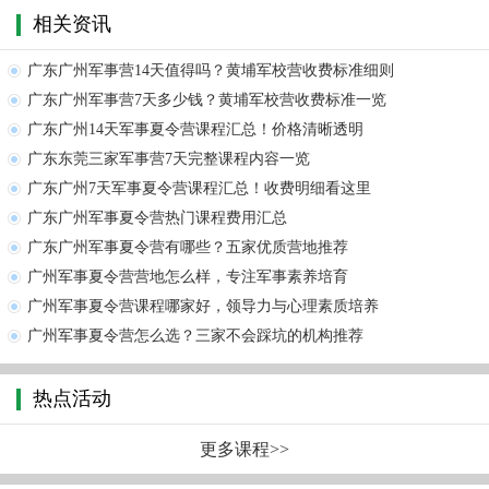
相关资讯
广东广州军事营14天值得吗？黄埔军校营收费标准细则
广东广州军事营7天多少钱？黄埔军校营收费标准一览
广东广州14天军事夏令营课程汇总！价格清晰透明
广东东莞三家军事营7天完整课程内容一览
广东广州7天军事夏令营课程汇总！收费明细看这里
广东广州军事夏令营热门课程费用汇总
广东广州军事夏令营有哪些？五家优质营地推荐
广州军事夏令营营地怎么样，专注军事素养培育
广州军事夏令营课程哪家好，领导力与心理素质培养
广州军事夏令营怎么选？三家不会踩坑的机构推荐
热点活动
更多课程>>