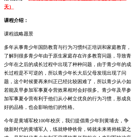
天）
课程介绍：
课程战略愿景
多年从事青少年国防教育与行为习惯纠正培训和家庭教育，
了解到很多青少年由于原生家庭存在许多教育问题，导致青
少年在之后的成长过程中出现了种种问题，由于青少年的成
长过程是不可逆的，所以青少年长大后父母发现出现了问
题，这个时候要再来纠正已经比较困难了，所以青少从小如
若能及早参加军事夏令营效果相对会好很多。青少年及早参
加军事夏令营有利于他们从小树立优良的行为习惯，形成良
好的品格，也会影响他们的性格。
今年是黄埔军校100年校庆，我们提倡青少年到黄埔去，争
做新时代的黄埔军人，练就铮铮铁骨，铸就未来将帅栋梁之