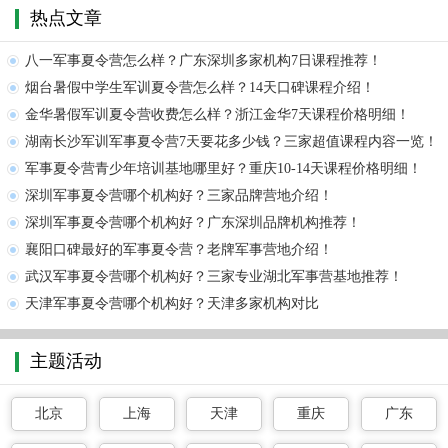
热点文章
八一军事夏令营怎么样？广东深圳多家机构7日课程推荐！
烟台暑假中学生军训夏令营怎么样？14天口碑课程介绍！
金华暑假军训夏令营收费怎么样？浙江金华7天课程价格明细！
湖南长沙军训军事夏令营7天要花多少钱？三家超值课程内容一览！
军事夏令营青少年培训基地哪里好？重庆10-14天课程价格明细！
深圳军事夏令营哪个机构好？三家品牌营地介绍！
深圳军事夏令营哪个机构好？广东深圳品牌机构推荐！
襄阳口碑最好的军事夏令营？老牌军事营地介绍！
武汉军事夏令营哪个机构好？三家专业湖北军事营基地推荐！
天津军事夏令营哪个机构好？天津多家机构对比
主题活动
北京
上海
天津
重庆
广东