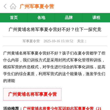
广州军事夏令营
首页
各地
品牌
课程
广州黄埔名将军事夏令营好不好？往下一探究竟
军事夏令营
2025-10-16 15:10:52 关注：
广州黄埔名将军事夏令营好不好？孩子们在夏令营都学了些
什么内容，我们训练方式是采用封闭式军事化管理和训练，
模拟军营的作息模式，对学生进行综合的军事化训练，提高
学生们的综合素质，利用军营式的这个能量场，激发学生们
的潜能
广州黄埔名将军事夏令营
活动推荐：
广州黄埔名将青少年军训励志军事夏令营（21