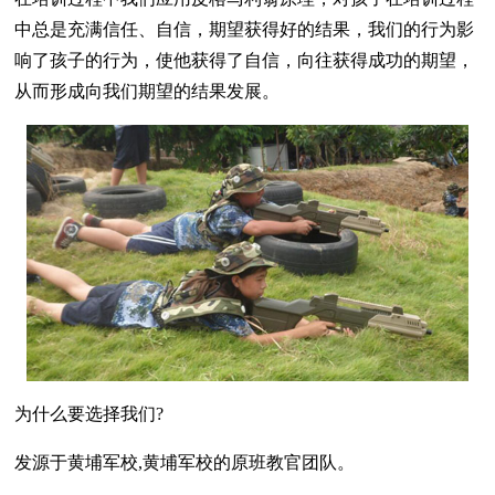
中总是充满信任、自信，期望获得好的结果，我们的行为影
响了孩子的行为，使他获得了自信，向往获得成功的期望，
从而形成向我们期望的结果发展。
为什么要选择我们?
发源于黄埔军校,黄埔军校的原班教官团队。