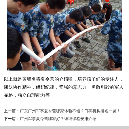
以上就是黄埔名将夏令营的介绍啦，培养孩子们的专注力，
团队协作精神，组织纪律，坚强的意志力，勇敢刚毅的军人
品格，独立自理能力等
上一篇：
广东广州军事夏令营哪家体验不错？口碑机构排名一览！
下一篇：
广州军事夏令营哪家好？详细课程安排介绍