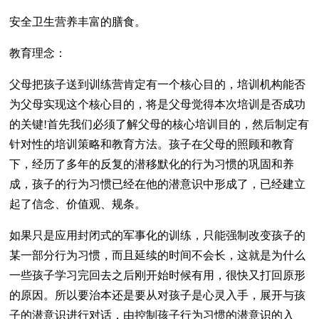
安全卫生营养丰富的膳食。
教育理念：
父母把孩子送到训练营肯定有一个核心目的，培训机构能否
为父母实现这个核心目的，将是父母觉得本次培训是否成功
的关键!首先我们必须了解父母的核心培训目的，然后制定有
针对性的培训策略和教育方法。孩子在父母的照顾和教育
下，经历了多年的反复的潜移默化的行为习惯的巩固和养
成，孩子的行为习惯已经在他的潜意识中形成了，已经建立
起了信念、价值观、规条。
如果只是应用封闭式的军事化的训练，只能强制改变孩子的
某一部分行为习惯，而且延续的时间不会长，这就是为什么
一些孩子学习完回去之后刚开始时候有用，很快又打回原形
的原因。所以要治本还是要从对孩子是心灵入手，展开与孩
子的潜意识进行对话，由控制孩子行为习惯的潜意识的入