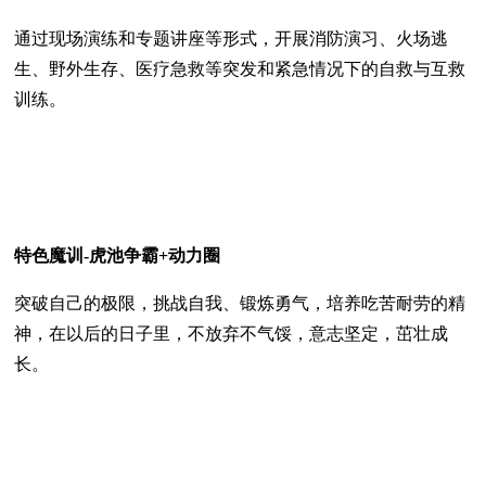
通过现场演练和专题讲座等形式，开展消防演习、火场逃
生、野外生存、医疗急救等突发和紧急情况下的自救与互救
训练。
特色魔训-虎池争霸+动力圈
突破自己的极限，挑战自我、锻炼勇气，培养吃苦耐劳的精
神，在以后的日子里，不放弃不气馁，意志坚定，茁壮成
长。