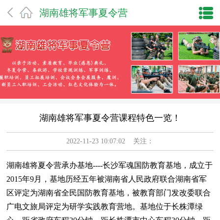
湖南雄将军事夏令营
湖南雄将军事夏令营课程特色一览！
2022-11-23 10:07:02 关注：
湖南雄将夏令营承办基地----长沙军魂国防教育基地，成立于
2015年9月，基地历经五年被湖南省人民政府联合湖南省军
区评定为湖南省全民国防教育基地，被教育部门发改委联合
广电文旅局评定为研学实践教育营地。基地位于长株潭绿