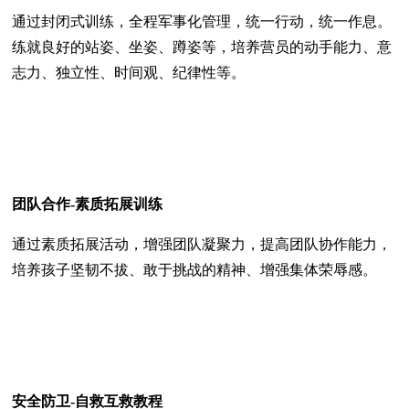
通过封闭式训练，全程军事化管理，统一行动，统一作息。
练就良好的站姿、坐姿、蹲姿等，培养营员的动手能力、意
志力、独立性、时间观、纪律性等。
团队合作-素质拓展训练
通过素质拓展活动，增强团队凝聚力，提高团队协作能力，
培养孩子坚韧不拔、敢于挑战的精神、增强集体荣辱感。
安全防卫-自救互救教程