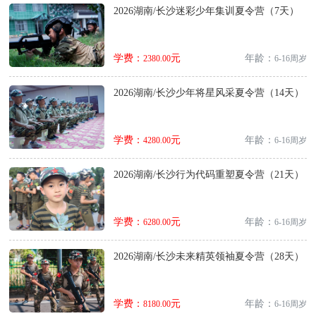
2026湖南/长沙迷彩少年集训夏令营（7天）
学费：
元
年龄：
2380.00
6-16周岁
2026湖南/长沙少年将星风采夏令营（14天）
学费：
元
年龄：
4280.00
6-16周岁
2026湖南/长沙行为代码重塑夏令营（21天）
学费：
元
年龄：
6280.00
6-16周岁
2026湖南/长沙未来精英领袖夏令营（28天）
学费：
元
年龄：
8180.00
6-16周岁