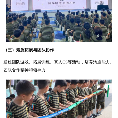
（三）
素质拓展与团队协作
通过团队游戏、拓展训练、真人CS等活动，培养沟通能力、
团队合作精神和领导力