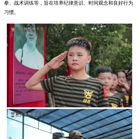
拳、战术训练等，旨在培养纪律意识、时间观念和良好行为
习惯。