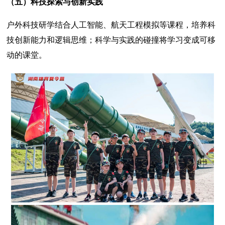
（五）
科技探索与创新实践
户外科技研学结合人工智能、航天工程模拟等课程，培养科
技创新能力和逻辑思维；科学与实践的碰撞将学习变成可移
动的课堂。