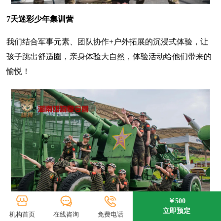
7天迷彩少年集训营
我们结合军事元素、团队协作+户外拓展的沉浸式体验，让
孩子跳出舒适圈，亲身体验大自然，体验活动给他们带来的
愉悦！
￥500
立即预定
机构首页
在线咨询
免费电话