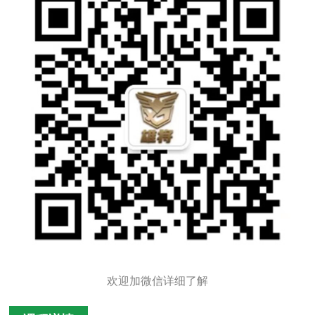
欢迎加微信详细了解