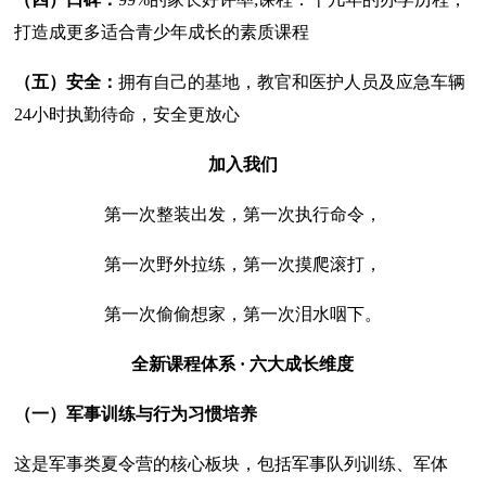
打造成更多适合青少年成长的素质课程
（五）安全：
拥有自己的基地，教官和医护人员及应急车辆
24小时执勤待命，安全更放心
加入我们
第一次整装出发，第一次执行命令，
第一次野外拉练，第一次摸爬滚打，
第一次偷偷想家，第一次泪水咽下。
全新课程体系 · 六大成长维度
（一）军事训练与行为习惯培养
这是军事类夏令营的核心板块，包括军事队列训练、军体