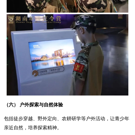
（六）
户外探索与自然体验
包括徒步穿越、野外定向、农耕研学等户外活动，让青少年
亲近自然，培养探索精神。