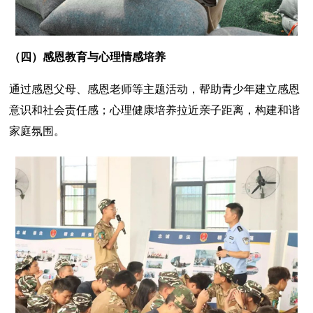
（四）
感恩教育与心理情感培养
通过感恩父母、感恩老师等主题活动，帮助青少年建立感恩
意识和社会责任感；心理健康培养拉近亲子距离，构建和谐
家庭氛围。