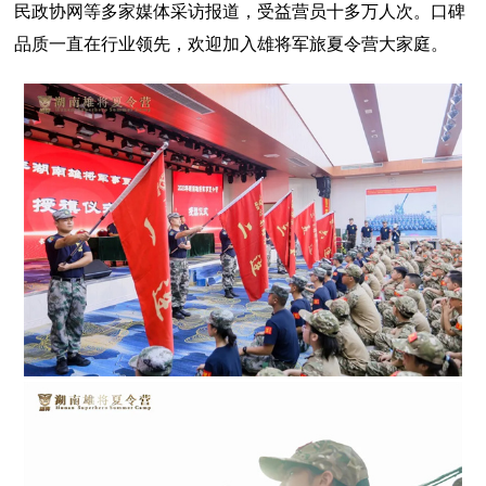
民政协网等多家媒体采访报道，受益营员十多万人次。口碑
品质一直在行业领先，欢迎加入雄将军旅夏令营大家庭。