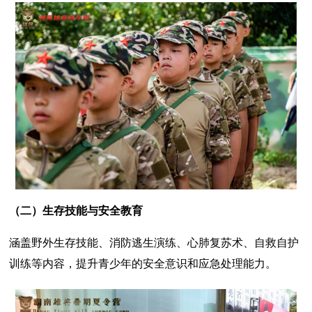
（二）生存技能与安全教育
涵盖野外生存技能、消防逃生演练、心肺复苏术、自救自护
训练等内容，提升青少年的安全意识和应急处理能力。