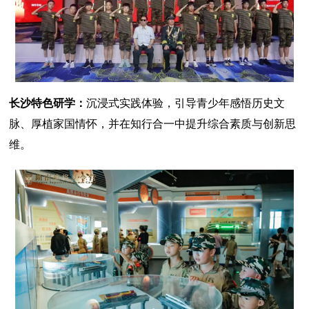
长沙特色研学：
沉浸式实践体验，引导青少年感悟历史文
脉、厚植家国情怀，并在知行合一中提升综合素质与创新思
维。