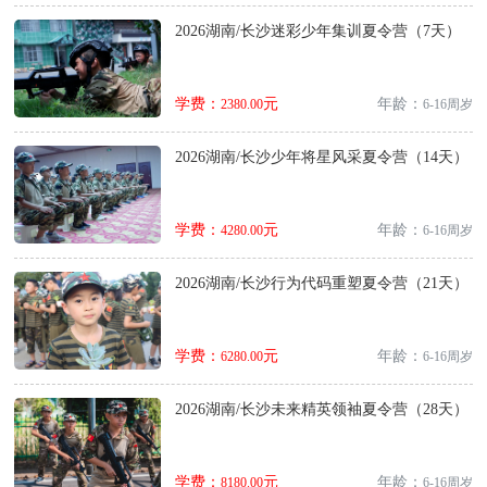
2026湖南/长沙迷彩少年集训夏令营（7天）
学费：
元
年龄：
2380.00
6-16周岁
2026湖南/长沙少年将星风采夏令营（14天）
学费：
元
年龄：
4280.00
6-16周岁
2026湖南/长沙行为代码重塑夏令营（21天）
学费：
元
年龄：
6280.00
6-16周岁
2026湖南/长沙未来精英领袖夏令营（28天）
学费：
元
年龄：
8180.00
6-16周岁