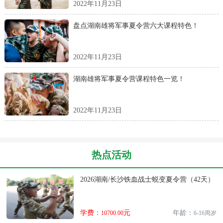
2022年11月23日
盘点湖南雄将军事夏令营六大课程特色！
2022年11月23日
湖南雄将军事夏令营课程特色一览！
2022年11月23日
热点活动
2026湖南/长沙铁血战士蜕变夏令营（42天）
学费：
元
年龄：
10700.00
6-16周岁