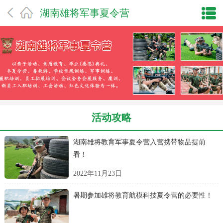
湖南雄将军事夏令营
活动攻略
湖南雄将教育军事夏令营入营携带物品提前
看！
2022年11月23日
暑期参加雄将教育航模科技夏令营的必要性！