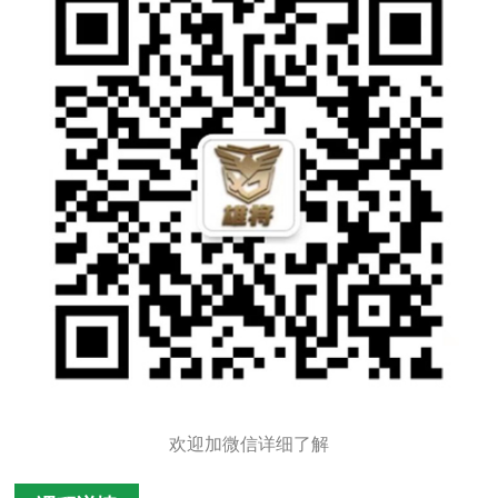
欢迎加微信详细了解