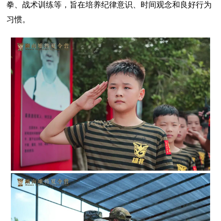
拳、战术训练等，旨在培养纪律意识、时间观念和良好行为
习惯。