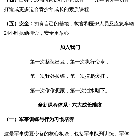
打造成更多适合青少年成长的素质课程
（五）安全：
拥有自己的基地，教官和医护人员及应急车辆
24小时执勤待命，安全更放心
加入我们
第一次整装出发，第一次执行命令，
第一次野外拉练，第一次摸爬滚打，
第一次偷偷想家，第一次泪水咽下。
全新课程体系 · 六大成长维度
（一）军事训练与行为习惯培养
这是军事类夏令营的核心板块，包括军事队列训练、军体