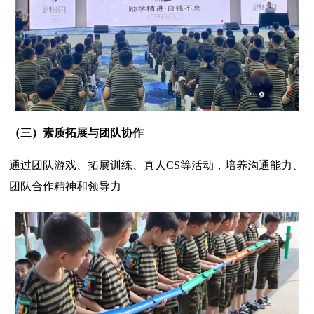
（三）
素质拓展与团队协作
通过团队游戏、拓展训练、真人CS等活动，培养沟通能力、
团队合作精神和领导力