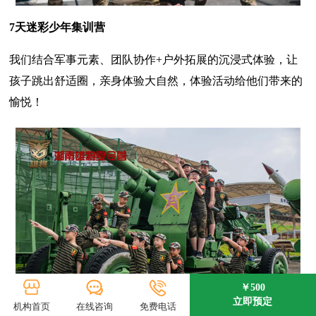
7天迷彩少年集训营
我们结合军事元素、团队协作+户外拓展的沉浸式体验，让
孩子跳出舒适圈，亲身体验大自然，体验活动给他们带来的
愉悦！
￥500
立即预定
机构首页
在线咨询
免费电话