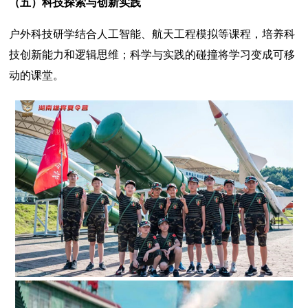
（五）
科技探索与创新实践
户外科技研学结合人工智能、航天工程模拟等课程，培养科
技创新能力和逻辑思维；科学与实践的碰撞将学习变成可移
动的课堂。