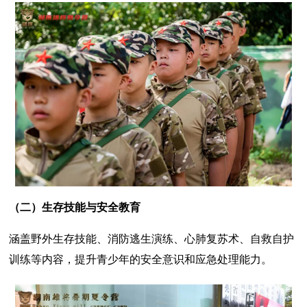
（二）生存技能与安全教育
涵盖野外生存技能、消防逃生演练、心肺复苏术、自救自护
训练等内容，提升青少年的安全意识和应急处理能力。