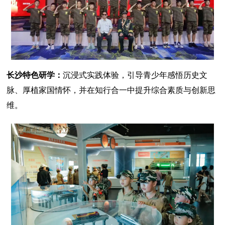
长沙特色研学：
沉浸式实践体验，引导青少年感悟历史文
脉、厚植家国情怀，并在知行合一中提升综合素质与创新思
维。