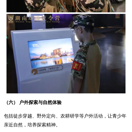
（六）
户外探索与自然体验
包括徒步穿越、野外定向、农耕研学等户外活动，让青少年
亲近自然，培养探索精神。