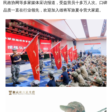
民政协网等多家媒体采访报道，受益营员十多万人次。口碑
品质一直在行业领先，欢迎加入雄将军旅夏令营大家庭。