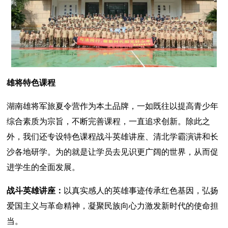
雄将特色课程
湖南雄将军旅夏令营作为本土品牌，一如既往以提高青少年
综合素质为宗旨，不断完善课程，一直追求创新。除此之
外，我们还专设特色课程战斗英雄讲座、清北学霸演讲和长
沙各地研学。为的就是让学员去见识更广阔的世界，从而促
进学生的全面发展。
战斗英雄讲座：
以真实感人的英雄事迹传承红色基因，弘扬
爱国主义与革命精神，凝聚民族向心力激发新时代的使命担
当。