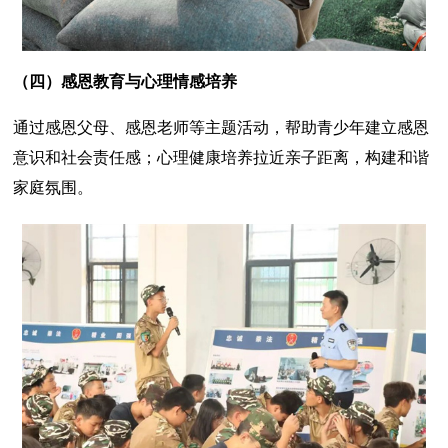
（四）
感恩教育与心理情感培养
通过感恩父母、感恩老师等主题活动，帮助青少年建立感恩
意识和社会责任感；心理健康培养拉近亲子距离，构建和谐
家庭氛围。