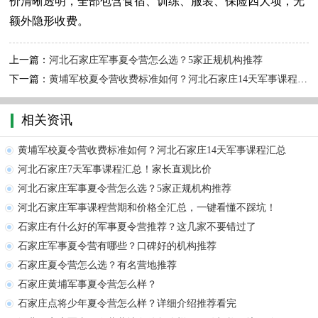
价清晰透明，全部包含食宿、训练、服装、保险四大项，无
额外隐形收费。
上一篇：
河北石家庄军事夏令营怎么选？5家正规机构推荐
下一篇：
黄埔军校夏令营收费标准如何？河北石家庄14天军事课程汇总
相关资讯
黄埔军校夏令营收费标准如何？河北石家庄14天军事课程汇总
河北石家庄7天军事课程汇总！家长直观比价
河北石家庄军事夏令营怎么选？5家正规机构推荐
河北石家庄军事课程营期和价格全汇总，一键看懂不踩坑！
石家庄有什么好的军事夏令营推荐？这几家不要错过了
石家庄军事夏令营有哪些？口碑好的机构推荐
石家庄夏令营怎么选？有名营地推荐
石家庄黄埔军事夏令营怎么样？
石家庄点将少年夏令营怎么样？详细介绍推荐看完