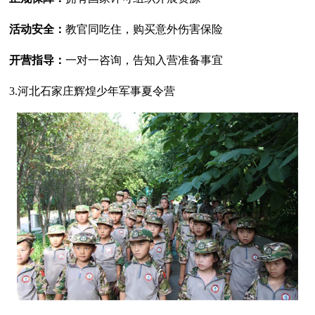
活动安全：
教官同吃住，购买意外伤害保险
开营指导：
一对一咨询，告知入营准备事宜
3.河北石家庄辉煌少年军事夏令营