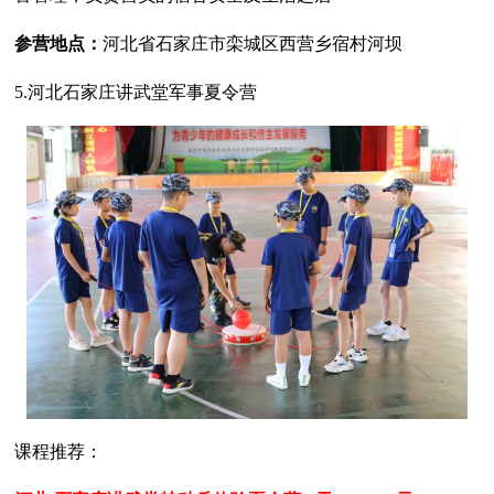
参营地点：
河北省石家庄市栾城区西营乡宿村河坝
5.河北石家庄讲武堂军事夏令营
课程推荐：