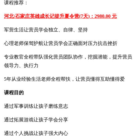
课程推荐：
河北/石家庄英雄成长记提升夏令营(7天)：2980.00 元
军营生活让营员学会独立、自律、坚持
心理老师保驾护航让营员学会正确面对压力抗击挫折
专业教官全程带队强化营员团队协作，挖掘潜能，提升营员
领导力、执行力
5年从业经验生活老师全程帮扶，让营员懂得互助懂得爱
课程目的
通过军事训练让孩子磨练意志
通过拓展游戏让孩子学会分享
通过个人挑战让孩子强大内心