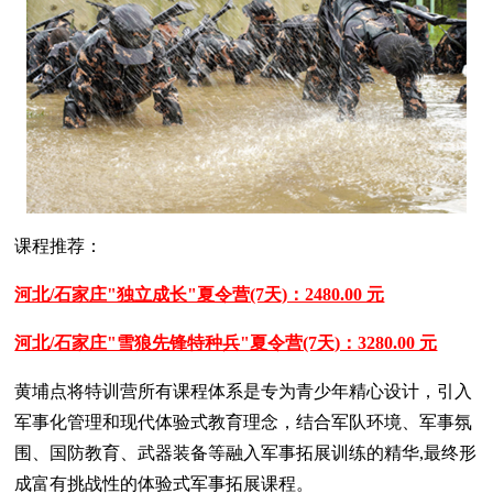
课程推荐：
河北/石家庄"独立成长"夏令营(7天)：2480.00 元
河北/石家庄"雪狼先锋特种兵"夏令营(7天)：3280.00 元
黄埔点将特训营所有课程体系是专为青少年精心设计，引入
军事化管理和现代体验式教育理念，结合军队环境、军事氛
围、国防教育、武器装备等融入军事拓展训练的精华,最终形
成富有挑战性的体验式军事拓展课程。