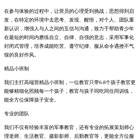
在参与体验的过程中，让营员的心理受到挑战，思想得到启
发，在特定的环境中去思考、发现、醒悟，对个人、团队重
新认识，增强人与人之间的互信与沟通，致力于帮助青少年
在最短的时间内磨练自立、自律、自强的意志，采用军事化
封闭式管理，培养成能吃苦、遵守纪律、服从命令遇挫不气
馁的良好作风。
精品小班制
我们主打高端营精品小班制，一位教官只带6-8个孩子教官更
能够精细化照顾每一个孩子，教官与孩子同吃同住同训练，
能全方位保障孩子安全。
专业的团队
我们不仅有经验丰富的军事教官，还有专业的拓展策划师心
理老师、生活教官、摄影影师、后勤教官等，更能全方位服