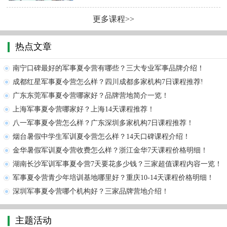
更多课程>>
热点文章
南宁口碑最好的军事夏令营有哪些？三大专业军事品牌介绍！
成都红星军事夏令营怎么样？四川成都多家机构7日课程推荐!
广东东莞军事夏令营哪家好？品牌营地简介一览！
上海军事夏令营哪家好？上海14天课程推荐！
八一军事夏令营怎么样？广东深圳多家机构7日课程推荐！
烟台暑假中学生军训夏令营怎么样？14天口碑课程介绍！
金华暑假军训夏令营收费怎么样？浙江金华7天课程价格明细！
湖南长沙军训军事夏令营7天要花多少钱？三家超值课程内容一览！
军事夏令营青少年培训基地哪里好？重庆10-14天课程价格明细！
深圳军事夏令营哪个机构好？三家品牌营地介绍！
主题活动