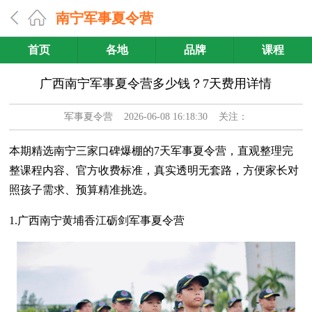
南宁军事夏令营
首页
各地
品牌
课程
广西南宁军事夏令营多少钱？7天费用详情
军事夏令营
2026-06-08 16:18:30 关注：
本期精选南宁三家口碑爆棚的7天军事夏令营，直观整理完
整课程内容、官方收费标准，真实透明无套路，方便家长对
照孩子需求、预算精准挑选。
1.广西南宁黄埔香江砺剑军事夏令营