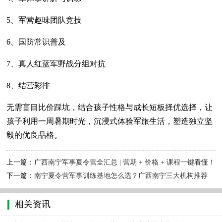
5、军营趣味团队竞技
6、国防常识普及
7、真人红蓝军野战分组对抗
8、结营彩排
无需盲目比价踩坑，结合孩子性格与成长短板择优选择，让
孩子利用一周暑期时光，沉浸式体验军旅生活，塑造独立坚
毅的优良品格。
上一篇：
广西南宁军事夏令营全汇总 | 营期 + 价格 + 课程一键看懂！
下一篇：
南宁夏令营军事训练基地怎么选？广西南宁三大机构推荐
相关资讯