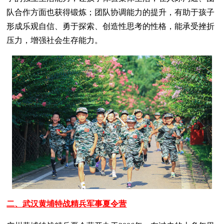
队合作方面也获得锻炼；团队协调能力的提升，有助于孩子
形成乐观自信、勇于探索、创造性思考的性格，能承受挫折
压力，增强社会生存能力。
二、武汉黄埔特战精兵军事夏令营