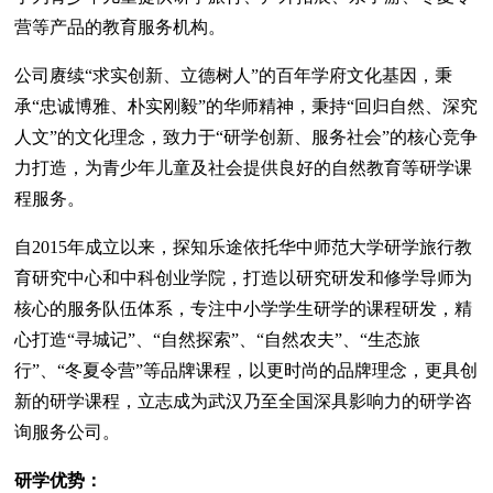
营等产品的教育服务机构。
公司赓续“求实创新、立德树人”的百年学府文化基因，秉
承“忠诚博雅、朴实刚毅”的华师精神，秉持“回归自然、深究
人文”的文化理念，致力于“研学创新、服务社会”的核心竞争
力打造，为青少年儿童及社会提供良好的自然教育等研学课
程服务。
自2015年成立以来，探知乐途依托华中师范大学研学旅行教
育研究中心和中科创业学院，打造以研究研发和修学导师为
核心的服务队伍体系，专注中小学学生研学的课程研发，精
心打造“寻城记”、“自然探索”、“自然农夫”、“生态旅
行”、“冬夏令营”等品牌课程，以更时尚的品牌理念，更具创
新的研学课程，立志成为武汉乃至全国深具影响力的研学咨
询服务公司。
研学优势：