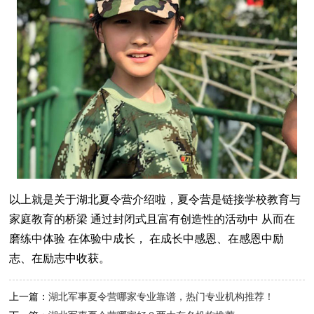
以上就是关于湖北夏令营介绍啦，夏令营是链接学校教育与
家庭教育的桥梁 通过封闭式且富有创造性的活动中 从而在
磨练中体验 在体验中成长， 在成长中感恩、在感恩中励
志、在励志中收获。
上一篇：
湖北军事夏令营哪家专业靠谱，热门专业机构推荐！