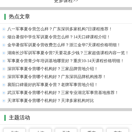
更多课程>>
热点文章
八一军事夏令营怎么样？广东深圳多家机构7日课程推荐！
烟台暑假中学生军训夏令营怎么样？14天口碑课程介绍！
金华暑假军训夏令营收费怎么样？浙江金华7天课程价格明细！
湖南长沙军训军事夏令营7天要花多少钱？三家超值课程内容一览！
军事夏令营青少年培训基地哪里好？重庆10-14天课程价格明细！
深圳军事夏令营哪个机构好？三家品牌营地介绍！
深圳军事夏令营哪个机构好？广东深圳品牌机构推荐！
襄阳口碑最好的军事夏令营？老牌军事营地介绍！
武汉军事夏令营哪个机构好？三家专业湖北军事营基地推荐！
天津军事夏令营哪个机构好？天津多家机构对比
主题活动