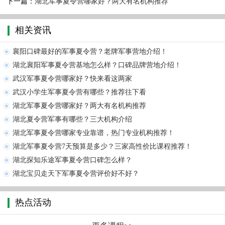
下一篇：
湖北军事夏令营哪家好？两大有名机构推荐
相关资讯
襄阳口碑最好的军事夏令营？老牌军事营地介绍！
湖北襄阳军事夏令营基地怎么样？口碑品牌营地介绍！
武汉军事夏令营哪家好？快来看这两家
武汉小学生军事夏令营有哪些？推荐往下看
湖北军事夏令营哪家好？两大有名机构推荐
湖北夏令营军事有哪些？三大机构介绍
湖北军事夏令营哪家专业靠谱，热门专业机构推荐！
湖北军事夏令营7天预算是多少？三家高性价比课程推荐！
湖北探知乐途军事夏令营口碑怎么样？
湖北宝贝走天下军事夏令营评价好不好？
热点活动