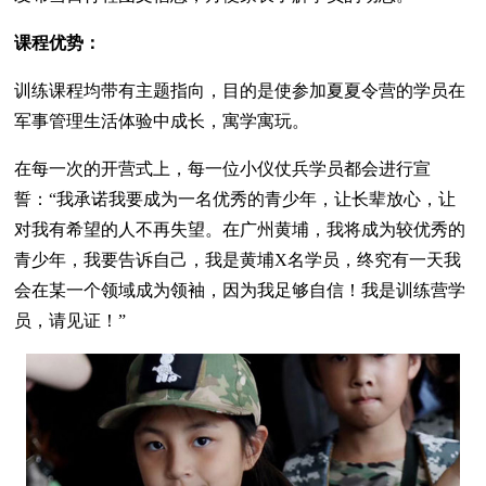
课程优势：
训练课程均带有主题指向，目的是使参加夏夏令营的学员在
军事管理生活体验中成长，寓学寓玩。
在每一次的开营式上，每一位小仪仗兵学员都会进行宣
誓：“我承诺我要成为一名优秀的青少年，让长辈放心，让
对我有希望的人不再失望。在广州黄埔，我将成为较优秀的
青少年，我要告诉自己，我是黄埔X名学员，终究有一天我
会在某一个领域成为领袖，因为我足够自信！我是训练营学
员，请见证！”