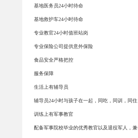
基地医务员24小时待命
基地救护车24小时待命
专业教官24小时值班站岗
专业保险公司提供意外保险
食品安全严格把控
服务保障
生活上有辅导员
辅导员24小时与孩子在一起，同吃，同训，同
训练上有军事教官
配备军事院校毕业的优秀教官以及退役军人，兼