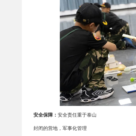
安全保障：
安全责任重于泰山
封闭的营地，军事化管理