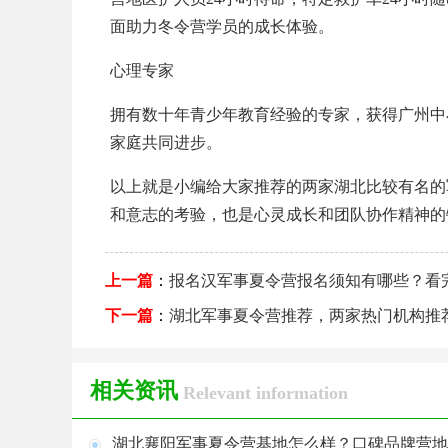
面助力冬令营学员的成长体验。
心理专家
拥有数十年青少年教育经验的专家，获得广州中
家庭共同进步。
以上就是小编给大家推荐的两家湖北比较有名的
和意志的考验，也是心灵成长和团队协作精神的
上一篇
：
报名汉军事夏令营报名须知有哪些？看
下一篇
：
湖北军事夏令营推荐，两家热门机构推
相关资讯
Relevant information