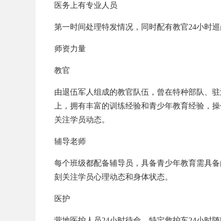
医务上有专业人员
第一时间处理特发情况，同时配有教官24小时
师资力量
教官
由退伍军人组成的教官队伍，曾在特种部队、驻
上，拥有丰富的训练经验和青少年教育经验，操
关注学员动态。
辅导老师
每个班级都配备辅导员，具备青少年教育需具备
刻关注学员心理动态和身体状态。
医护
营地医护人员24小时待命，特定救护车24小时