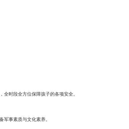
住，全时段全方位保障孩子的各项安全。
备军事素质与文化素养。