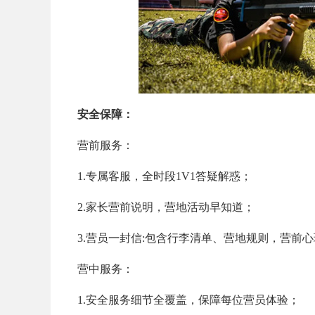
安全保障：
营前服务：
1.专属客服，全时段1V1答疑解惑；
2.家长营前说明，营地活动早知道；
3.营员一封信:包含行李清单、营地规则，营前
营中服务：
1.安全服务细节全覆盖，保障每位营员体验；