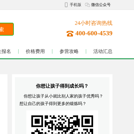
手机版
微信公众号
24小时咨询热线
400-600-4539
生报名
价格费用
参营攻略
活动汇总
你想让孩子得到成长吗？
你想让孩子从小就比别人家的孩子优秀吗？
想让自己的孩子得到更多的锻炼吗？