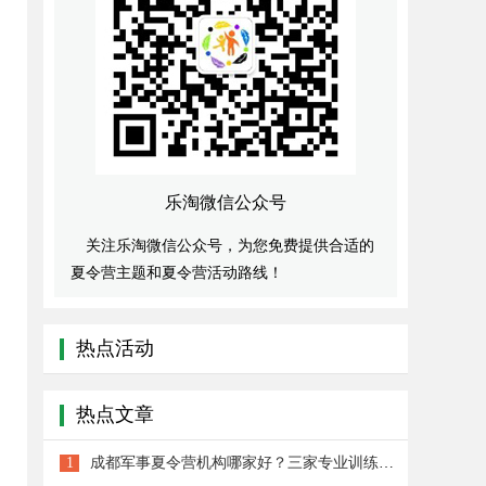
乐淘微信公众号
关注乐淘微信公众号，为您免费提供合适的
夏令营主题和夏令营活动路线！
热点活动
热点文章
1
成都军事夏令营机构哪家好？三家专业训练营地一览！