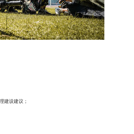
心理建设建议；