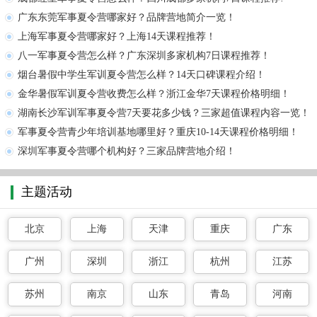
广东东莞军事夏令营哪家好？品牌营地简介一览！
上海军事夏令营哪家好？上海14天课程推荐！
八一军事夏令营怎么样？广东深圳多家机构7日课程推荐！
烟台暑假中学生军训夏令营怎么样？14天口碑课程介绍！
金华暑假军训夏令营收费怎么样？浙江金华7天课程价格明细！
湖南长沙军训军事夏令营7天要花多少钱？三家超值课程内容一览！
军事夏令营青少年培训基地哪里好？重庆10-14天课程价格明细！
深圳军事夏令营哪个机构好？三家品牌营地介绍！
主题活动
北京
上海
天津
重庆
广东
广州
深圳
浙江
杭州
江苏
苏州
南京
山东
青岛
河南