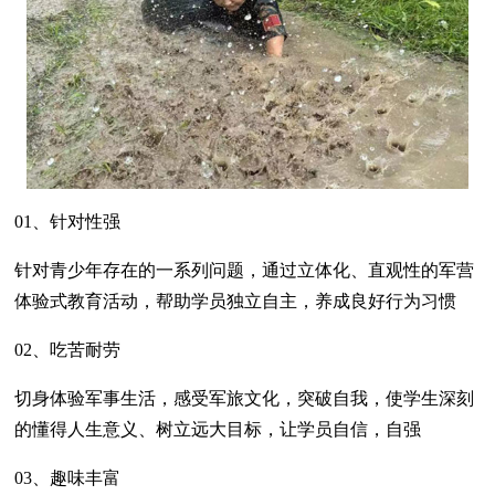
01、针对性强
针对青少年存在的一系列问题，通过立体化、直观性的军营
体验式教育活动，帮助学员独立自主，养成良好行为习惯
02、吃苦耐劳
切身体验军事生活，感受军旅文化，突破自我，使学生深刻
的懂得人生意义、树立远大目标，让学员自信，自强
03、趣味丰富