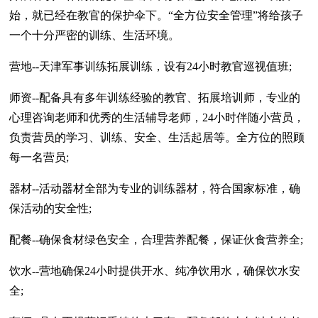
始，就已经在教官的保护伞下。“全方位安全管理”将给孩子
一个十分严密的训练、生活环境。
营地--天津军事训练拓展训练，设有24小时教官巡视值班;
师资--配备具有多年训练经验的教官、拓展培训师，专业的
心理咨询老师和优秀的生活辅导老师，24小时伴随小营员，
负责营员的学习、训练、安全、生活起居等。全方位的照顾
每一名营员;
器材--活动器材全部为专业的训练器材，符合国家标准，确
保活动的安全性;
配餐--确保食材绿色安全，合理营养配餐，保证伙食营养全;
饮水--营地确保24小时提供开水、纯净饮用水，确保饮水安
全;