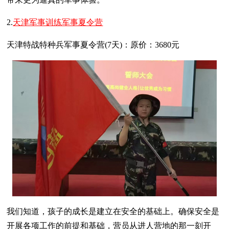
2.
天津军事训练军事夏令营
天津特战特种兵军事夏令营(7天)：原价：3680元
我们知道，孩子的成长是建立在安全的基础上。确保安全是
开展各项工作的前提和基础，营员从进人营地的那一刻开