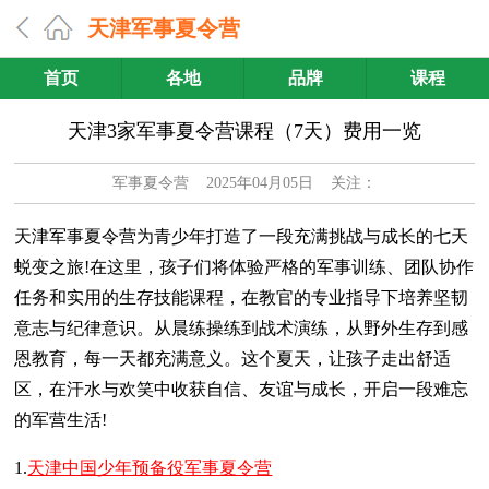
天津军事夏令营
首页
各地
品牌
课程
天津3家军事夏令营课程（7天）费用一览
军事夏令营
2025年04月05日 关注：
天津军事夏令营为青少年打造了一段充满挑战与成长的七天
蜕变之旅!在这里，孩子们将体验严格的军事训练、团队协作
任务和实用的生存技能课程，在教官的专业指导下培养坚韧
意志与纪律意识。从晨练操练到战术演练，从野外生存到感
恩教育，每一天都充满意义。这个夏天，让孩子走出舒适
区，在汗水与欢笑中收获自信、友谊与成长，开启一段难忘
的军营生活!
1.
天津中国少年预备役军事夏令营