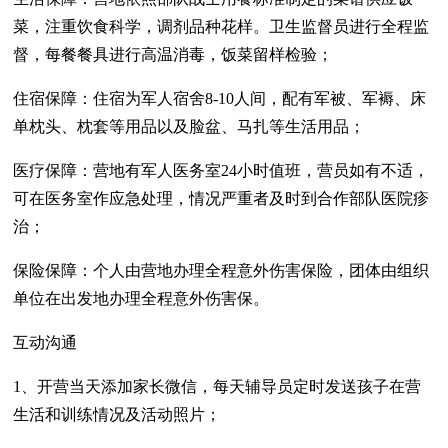
菜，注重饮食科学，调剂品种花样。卫生监督员进行全程监
督，每餐餐具进行高温消毒，饭菜留样检验；
住宿保障：住宿为军人宿舍8-10人间，配有军被、军褥、床
单枕头、枕套等用品以及脸盆、马扎等生活用品；
医疗保障：营地有军人医务室24小时值班，营员如有不适，
可在医务室作应急处理，情况严重者及时到合作部队医院疹
治；
保险保障：个人由营地办理全程意外伤害保险，团体由组织
单位在出发地办理全程意外伤害保。
互动沟通
1、开营当天添加家长微信，每天辅导员定时发送孩子在营
生活和训练情况及活动照片；