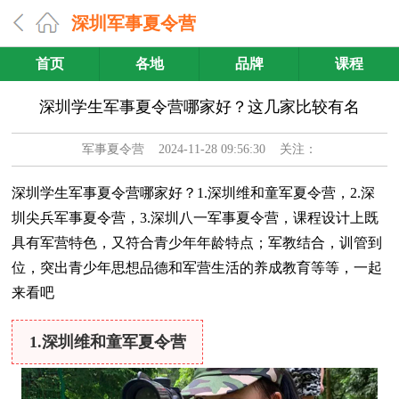
深圳军事夏令营
首页
各地
品牌
课程
深圳学生军事夏令营哪家好？这几家比较有名
军事夏令营
2024-11-28 09:56:30 关注：
深圳学生军事夏令营哪家好？1.深圳维和童军夏令营，2.深
圳尖兵军事夏令营，3.深圳八一军事夏令营，课程设计上既
具有军营特色，又符合青少年年龄特点；军教结合，训管到
位，突出青少年思想品德和军营生活的养成教育等等，一起
来看吧
1.深圳维和童军夏令营