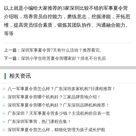
以上就是小编给大家推荐的3家深圳比较不错的军事夏令营
介绍啦，培养营员自控能力，磨练意志，挖掘潜能，开拓思
维，提高营员综合素质，锻炼其团队协作、沟通融合能力。
等等
上一篇：
深圳军事夏令营7天有什么活动？推荐看完。
下一篇：
深圳小学生吃苦夏令营哪家好？排名不分先后
相关资讯
八一军事夏令营怎么样？广东深圳多家机构7日课程推荐！
深圳军事夏令营哪个机构好？三家品牌营地介绍！
深圳军事夏令营哪个机构好？广东深圳品牌机构推荐！
广东深圳 7 天军事夏令营多少钱？主流机构价目表一览
广东深圳军事营，热门课程合集！
深圳军事夏令营怎么样，精细化管理为孩子成长护航