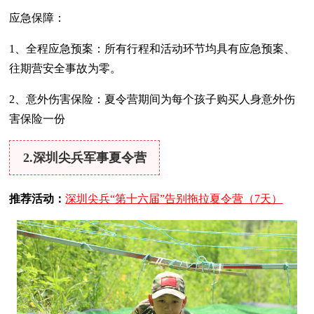
应急保障：
1、全程应急预案：所有行程和活动环节均具有应急预案、
往期营安全事故为零。
2、意外伤害保险：夏令营期间为每个孩子购买人身意外伤
害保险一份
2.深圳尖兵军事夏令营
推荐活动：
深圳尖兵“第十六届”告别拖拉夏令营（7天）