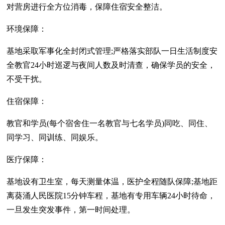
对营房进行全方位消毒，保障住宿安全整洁。
环境保障：
基地采取军事化全封闭式管理;严格落实部队一日生活制度安
全教官24小时巡逻与夜间人数及时清查，确保学员的安全，
不受干扰。
住宿保障：
教官和学员(每个宿舍住一名教官与七名学员)同吃、同住、
同学习、同训练、同娱乐。
医疗保障：
基地设有卫生室，每天测量体温，医护全程随队保障;基地距
离葵涌人民医院15分钟车程，基地有专用车辆24小时待命，
一旦发生突发事件，第一时间处理。