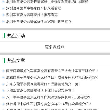
深圳军事夏令营课程哪家好，高强度军事训练计划体验
深圳夏令营军事哪家好？快来看看吧
深圳军事夏令营哪家好？推荐看完
深圳军事夏令营哪家好？三家热门机构推荐
热点活动
更多课程>>
热点文章
南宁口碑最好的军事夏令营有哪些？三大专业军事品牌介绍！
成都红星军事夏令营怎么样？四川成都多家机构7日课程推荐!
广东东莞军事夏令营哪家好？品牌营地简介一览！
上海军事夏令营哪家好？上海14天课程推荐！
八一军事夏令营怎么样？广东深圳多家机构7日课程推荐！
烟台暑假中学生军训夏令营怎么样？14天口碑课程介绍！