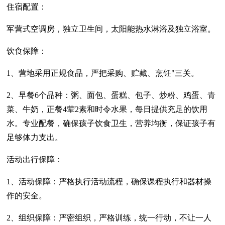
住宿配置：
军营式空调房，独立卫生间，太阳能热水淋浴及独立浴室。
饮食保障：
1、营地采用正规食品，严把采购、贮藏、烹饪"三关。
2、早餐6个品种：粥、面包、蛋糕、包子、炒粉、鸡蛋、青
菜、牛奶，正餐4荤2素和时令水果，每日提供充足的饮用
水。专业配餐，确保孩子饮食卫生，营养均衡，保证孩子有
足够体力支出。
活动出行保障：
1、活动保障：严格执行活动流程，确保课程执行和器材操
作的安全。
2、组织保障：严密组织，严格训练，统一行动，不让一人