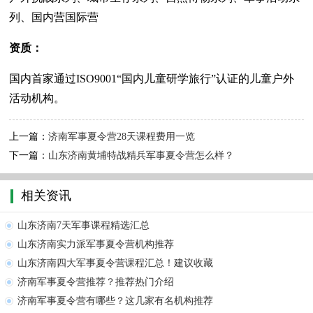
列、国内营国际营
资质：
国内首家通过ISO9001“国内儿童研学旅行”认证的儿童户外
活动机构。
上一篇：
济南军事夏令营28天课程费用一览
下一篇：
山东济南黄埔特战精兵军事夏令营怎么样？
相关资讯
山东济南7天军事课程精选汇总
山东济南实力派军事夏令营机构推荐
山东济南四大军事夏令营课程汇总！建议收藏
济南军事夏令营推荐？推荐热门介绍
济南军事夏令营有哪些？这几家有名机构推荐