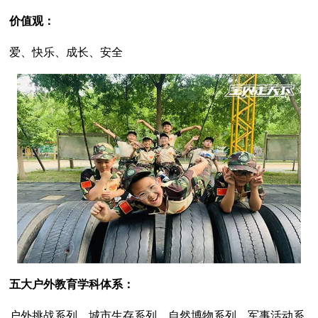
价值观：
爱、快乐、成长、安全
五大户外教育学科体系：
户外挑战系列、城市生存系列、自然博物系列、军事活动系