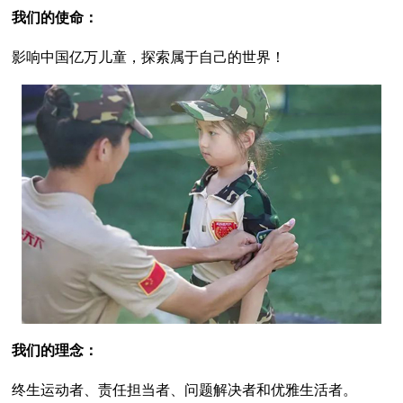
我们的使命：
影响中国亿万儿童，探索属于自己的世界！
我们的理念：
终生运动者、责任担当者、问题解决者和优雅生活者。