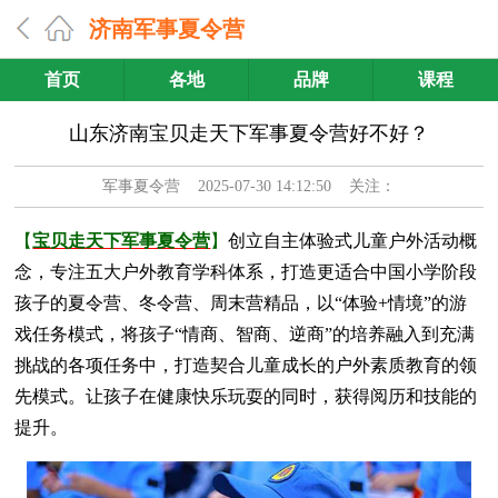
济南军事夏令营
首页
各地
品牌
课程
山东济南宝贝走天下军事夏令营好不好？
军事夏令营
2025-07-30 14:12:50 关注：
【
宝贝走天下军事夏令营
】
创立自主体验式儿童户外活动概
念，专注五大户外教育学科体系，打造更适合中国小学阶段
孩子的夏令营、冬令营、周末营精品，以“体验+情境”的游
戏任务模式，将孩子“情商、智商、逆商”的培养融入到充满
挑战的各项任务中，打造契合儿童成长的户外素质教育的领
先模式。让孩子在健康快乐玩耍的同时，获得阅历和技能的
提升。