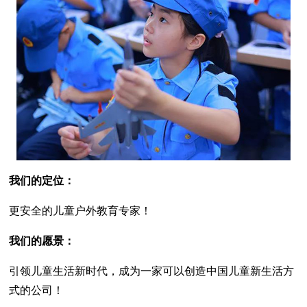
我们的定位：
更安全的儿童户外教育专家！
我们的愿景：
引领儿童生活新时代，成为一家可以创造中国儿童新生活方
式的公司！