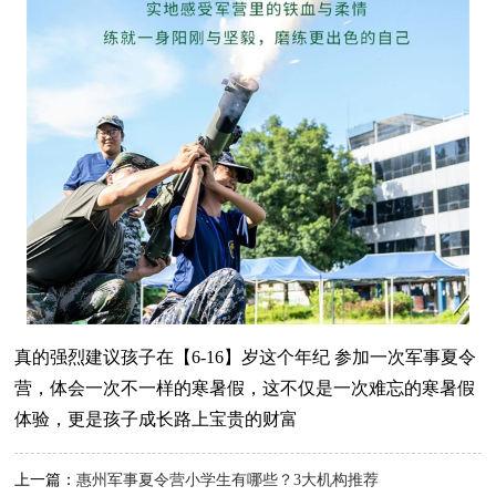
真的强烈建议孩子在【6-16】岁这个年纪 参加一次军事夏令
营，体会一次不一样的寒暑假，这不仅是一次难忘的寒暑假
体验，更是孩子成长路上宝贵的财富
上一篇：
惠州军事夏令营小学生有哪些？3大机构推荐