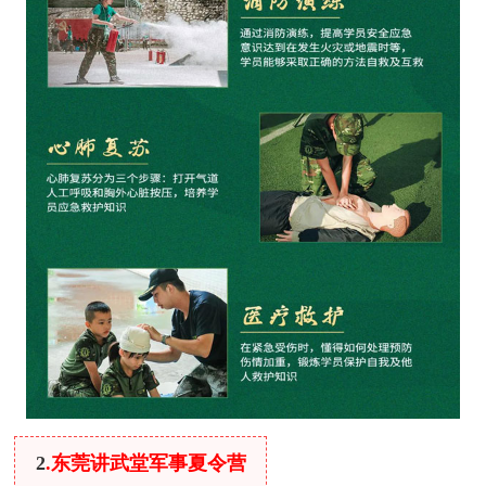
2
.东莞讲武堂军事夏令营