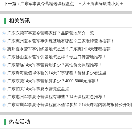
下一篇：
广东军事夏令营精选课程盘点，三大王牌训练锻造小兵王
相关资讯
广东东莞军事夏令营哪家好？品牌营地简介一览！
广东惠州夏令营军事训练基地有哪些？三家老牌营地推荐！
惠州夏令营军事训练基地怎么选？广东惠州14天课程推荐
广东佛山夏令营军训基地怎么样？专业口碑营地推荐！
广东清远14天军事营费用多少？高性价比课程推荐！
广东珠海最值得体验的14天军事课程！价格多少看这里
广东东莞14天军事营预算多少？4000-5000元推荐！
广东韶关14天军事夏令营亮点盘点
广东惠州军事夏令营课程有哪些？14天课程汇总推荐！
广东深圳军事夏令营课程值不值得参加？14天课程内容与报价公开对
热点活动