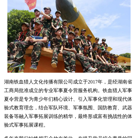
湖南铁血猎人文化传播有限公司成立于2017年，是经湖南省
工商局批准成立的专业军事夏令营服务机构。铁血猎人军事
夏令营是专为青少年们精心设计、引入军事化管理和现代体
验式教育理念，结合军队环境、军事氛围、国防教育、武器
装备等融入军事拓展训练的精华，最终形成富有挑战性的体
验式军事拓展课程。