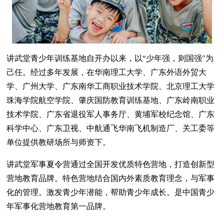
讲武堂青少年训练基地自开办以来，以“少年强，则国强"为
己任。经过多年发展，在华南理工大学、广东外语外贸大
学、广州大学、广东南华工商职业技术学院、北京理工大学
珠海学院航空学院、肇庆国防教育训练基地、广东岭南职业
技术学院、广东省退役军人事务厅、黄埔军校纪念馆、广东
科学中心、广东卫视、中航通飞华南飞机制造厂、关工委等
单位提供教研场所与师资下。
讲武堂军事夏令营通过全国开发优质特色营地，打造创新型
营地教育品牌。特色营地结合国内外素质教育理念，与军事
化的管理。激发青少年潜能，帮助青少年成长。是中国青少
年军事化营地教育第一品牌。