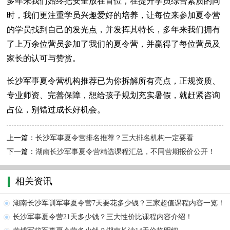
多年来我们始终把安全放在首位，在提升学员综合素质的同
时，我们更注重学员兴趣爱好的培养，让每位来参加夏令营
的学员找到自己的发光点，并发挥其特长，多年来我们拥有
了上万余位营员参加了我们的夏令营，并赢得了每位营员及
家长的认可与赞赏。
长沙军事夏令营机构推荐已为你拆解所有亮点，正规资质、
专业师资、完善保障，想给孩子规划充实暑假，就赶紧咨询
占位，别错过成长好机会。
上一篇：
长沙军事夏令营排名推荐？三大排名机构一定要看
下一篇：
湖南长沙军事夏令营精选课程汇总，不同营期报价公开！
相关资讯
湖南长沙军训军事夏令营7天要花多少钱？三家超值课程内容一览！
长沙军事夏令营21天多少钱？三大性价比课程内容介绍！