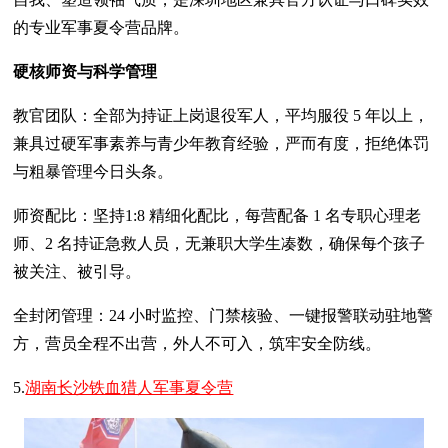
的专业军事夏令营品牌。
硬核师资与科学管理
教官团队：全部为持证上岗退役军人，平均服役 5 年以上，
兼具过硬军事素养与青少年教育经验，严而有度，拒绝体罚
与粗暴管理今日头条。
师资配比：坚持1:8 精细化配比，每营配备 1 名专职心理老
师、2 名持证急救人员，无兼职大学生凑数，确保每个孩子
被关注、被引导。
全封闭管理：24 小时监控、门禁核验、一键报警联动驻地警
方，营员全程不出营，外人不可入，筑牢安全防线。
5.
湖南长沙铁血猎人军事夏令营