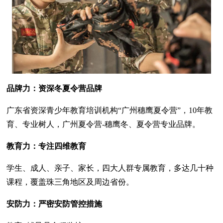
品牌力：资深冬夏令营品牌
广东省资深青少年教育培训机构“广州穗鹰夏令营”，10年教
育、专业树人，广州夏令营-穗鹰冬、夏令营专业品牌。
教育力：专注四维教育
学生、成人、亲子、家长，四大人群专属教育，多达几十种
课程，覆盖珠三角地区及周边省份。
安防力：严密安防管控措施