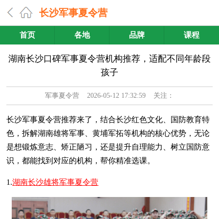
长沙军事夏令营
首页
各地
品牌
课程
湖南长沙口碑军事夏令营机构推荐，适配不同年龄段
孩子
军事夏令营
2026-05-12 17:32:59 关注：
长沙军事夏令营推荐来了，结合长沙红色文化、国防教育特
色，拆解湖南雄将军事、黄埔军拓等机构的核心优势，无论
是想锻炼意志、矫正陋习，还是提升自理能力、树立国防意
识，都能找到对应的机构，帮你精准选课。
1.
湖南长沙雄将军事夏令营