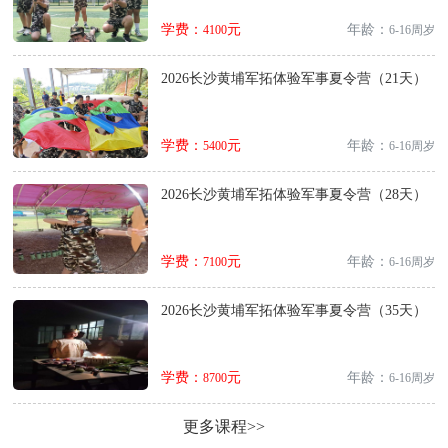
学费：
元
年龄：
4100
6-16周岁
2026长沙黄埔军拓体验军事夏令营（21天）
学费：
元
年龄：
5400
6-16周岁
2026长沙黄埔军拓体验军事夏令营（28天）
学费：
元
年龄：
7100
6-16周岁
2026长沙黄埔军拓体验军事夏令营（35天）
学费：
元
年龄：
8700
6-16周岁
更多课程>>