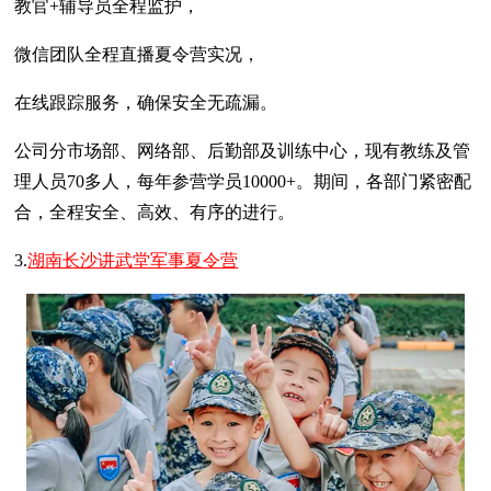
教官+辅导员全程监护，
微信团队全程直播夏令营实况，
在线跟踪服务，确保安全无疏漏。
公司分市场部、网络部、后勤部及训练中心，现有教练及管
理人员70多人，每年参营学员10000+。期间，各部门紧密配
合，全程安全、高效、有序的进行。
3.
湖南长沙讲武堂军事夏令营