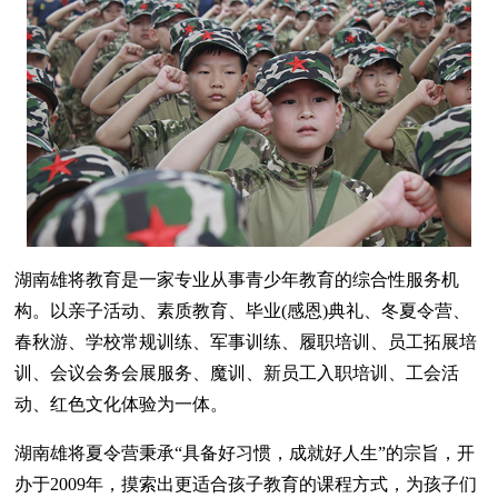
湖南雄将教育是一家专业从事青少年教育的综合性服务机
构。以亲子活动、素质教育、毕业(感恩)典礼、冬夏令营、
春秋游、学校常规训练、军事训练、履职培训、员工拓展培
训、会议会务会展服务、魔训、新员工入职培训、工会活
动、红色文化体验为一体。
湖南雄将夏令营秉承“具备好习惯，成就好人生”的宗旨，开
办于2009年，摸索出更适合孩子教育的课程方式，为孩子们