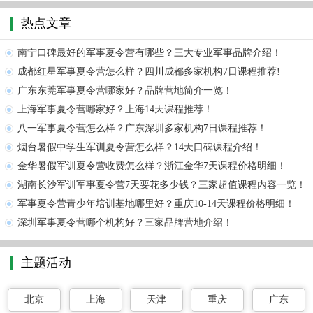
热点文章
南宁口碑最好的军事夏令营有哪些？三大专业军事品牌介绍！
成都红星军事夏令营怎么样？四川成都多家机构7日课程推荐!
广东东莞军事夏令营哪家好？品牌营地简介一览！
上海军事夏令营哪家好？上海14天课程推荐！
八一军事夏令营怎么样？广东深圳多家机构7日课程推荐！
烟台暑假中学生军训夏令营怎么样？14天口碑课程介绍！
金华暑假军训夏令营收费怎么样？浙江金华7天课程价格明细！
湖南长沙军训军事夏令营7天要花多少钱？三家超值课程内容一览！
军事夏令营青少年培训基地哪里好？重庆10-14天课程价格明细！
深圳军事夏令营哪个机构好？三家品牌营地介绍！
主题活动
北京
上海
天津
重庆
广东