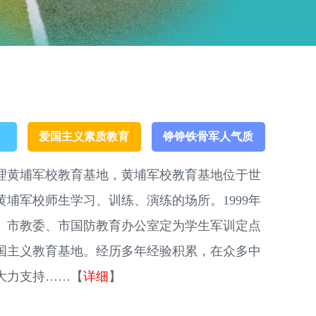
爱国主义素质教育
铮铮铁骨军人气质
理黄埔军校教育基地，黄埔军校教育基地位于世
埔军校师生学习、训练、演练的场所。1999年
、市教委、市国防教育办公室定为学生军训定点
国主义教育基地。经历多年经验积累，在众多中
大力支持……【
详细
】