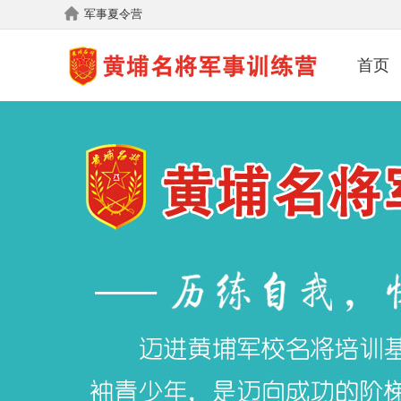
军事夏令营
首页