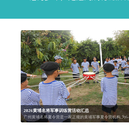
2026黄埔名将军事训练营活动汇总