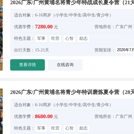
2026广东/广州黄埔名将青少年特战成长夏令营（21
适合对象：
6-16周岁（小学生/中学生/高中生/青少年）
7280.00
优惠学费：
营地所在：
广东广州
元
特色主题：
军事
吃苦
心智
励志
出行天数：
15-21天
营期安排：
查看详情
在线咨询
2026广东/广州黄埔名将青少年特训磨炼夏令营（28
适合对象：
6-16周岁（小学生/中学生/高中生/青少年）
8680.00
优惠学费：
营地所在：
广东广州
元
特色主题：
军事
吃苦
心智
励志