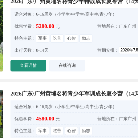
2026广东/广州黄埔名将青少年特战成长夏令营（14
适合对象：
6-16周岁（小学生/中学生/高中生/青少年）
5280.00
优惠学费：
营地所在：
广东广州
元
特色主题：
军事
吃苦
心智
励志
出行天数：
8-14天
营期安排：
查看详情
在线咨询
2026广东/广州黄埔名将青少年军训成长夏令营（14
适合对象：
6-16周岁（小学生/中学生/高中生/青少年）
4580.00
优惠学费：
营地所在：
广东广州
元
特色主题：
军事
吃苦
心智
励志