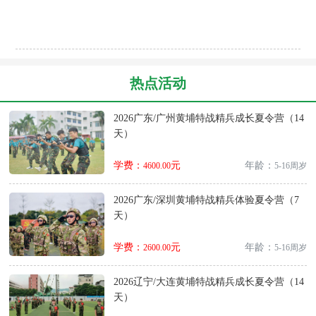
热点活动
2026广东/广州黄埔特战精兵成长夏令营（14
天）
学费：
元
年龄：
4600.00
5-16周岁
2026广东/深圳黄埔特战精兵体验夏令营（7
天）
学费：
元
年龄：
2600.00
5-16周岁
2026辽宁/大连黄埔特战精兵成长夏令营（14
天）