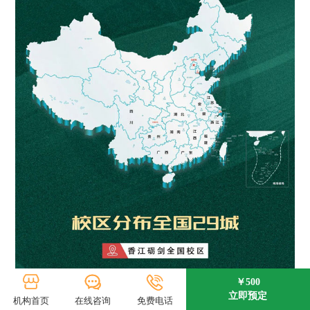
￥500
立即预定
机构首页
在线咨询
免费电话