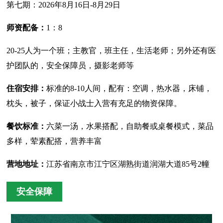
第七期：2026年8月16日-8月29日
师资配备：
1：8
20-25人为一个班；主教官，班主任，生活老师；另外还有医
护团队的，安全保障员，摄影老师等
住宿安排：
标准的8-10人间，配有：空调，热水器，床铺，
枕头，被子，保证小战士入营有充足的物资保障。
餐饮标准：
六菜一汤，水果搭配，自助餐或桌餐模式，菜品
多样，荤素配搭，营养丰富
营地地址：
江苏省南京市江宁区湖熟街道润湖大道85号2幢
安全保障