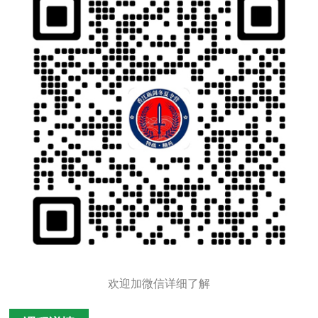
欢迎加微信详细了解