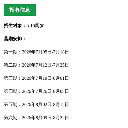
招募信息
招生对象：
5-16周岁
营期安排：
第一期：2026年7月05日-7月18日
第二期：2026年7月12日-7月25日
第三期：2026年7月19日-8月01日
第四期：2026年7月26日-8月08日
第五期：2026年8月02日-8月15日
第六期：2026年8月09日-8月22日