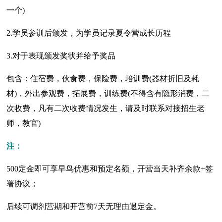
一个)
2.学员参训后颁发，为学员记录夏令营成长历程
3.对于表现颁发奖状并给予奖品
包含：住宿费，伙食费，保险费，培训费(器材折旧及耗
材)，外出参观费，拓展费，训练费(不得含有隐形消费，二
次收费，凡有二次收费情况发生，请及时联系对接招生老
师，教官)
注：
500定金即可享早鸟优惠和预定名额，开营当天补齐余款+签
署协议；
后续可调剂营期和开营前7天无理由退定金。