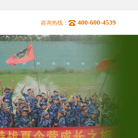
400-600-4539
咨询热线：