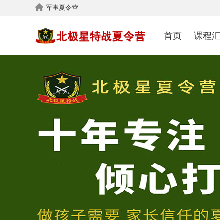
军事夏令营
首页
课程