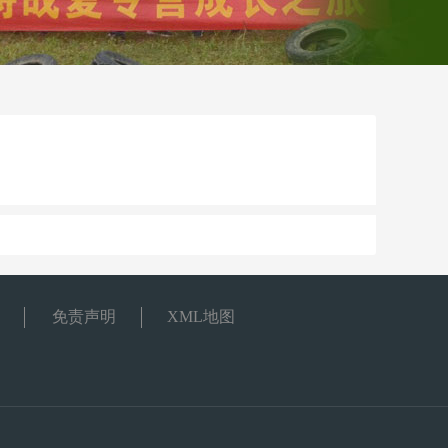
免责声明
XML地图
。