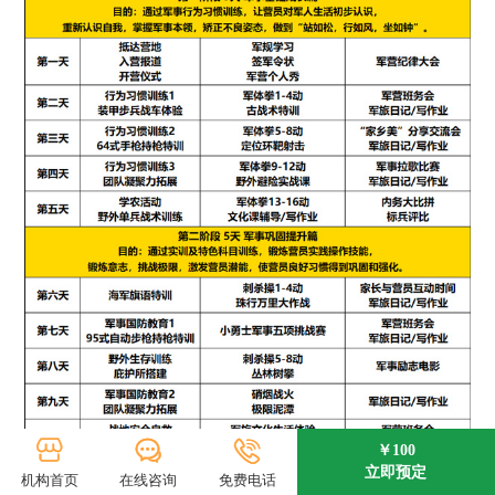
￥100
立即预定
机构首页
在线咨询
免费电话