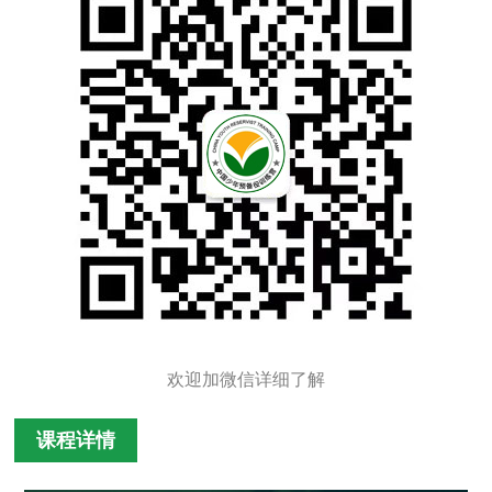
欢迎加微信详细了解
课程详情