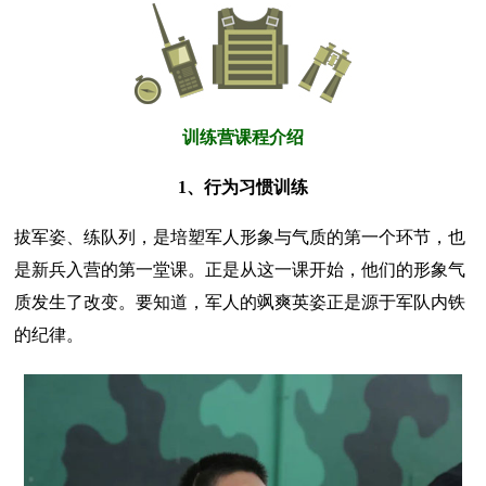
训练营课程介绍
1、行为习惯训练
拔军姿、练队列，是培塑军人形象与气质的第一个环节，也
是新兵入营的第一堂课。正是从这一课开始，他们的形象气
质发生了改变。要知道，军人的飒爽英姿正是源于军队内铁
的纪律。