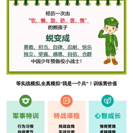
等实战模拟,全真模拟“我是一个兵”！训练营价值