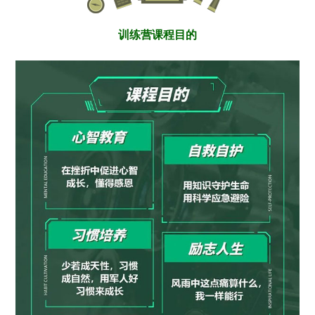
训练营课程目的