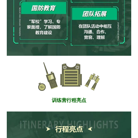
训练营行程亮点