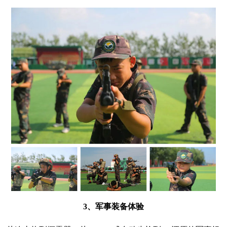
3、军事装备体验