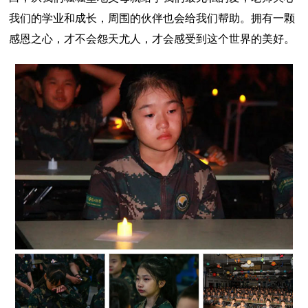
我们的学业和成长，周围的伙伴也会给我们帮助。拥有一颗
感恩之心，才不会怨天尤人，才会感受到这个世界的美好。