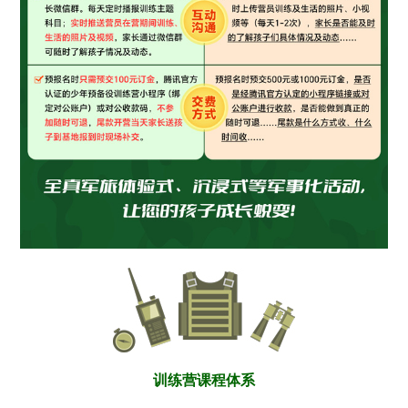
训练营课程体系