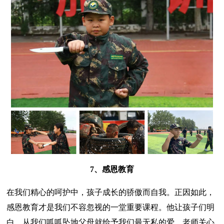
7、感恩教育
在我们精心的呵护中，孩子成长的骄傲而自我。正因如此，
感恩教育才是我们不容忽视的一堂重要课程。他让孩子们明
白，从我们呱呱坠地父母就给予我们最无私的爱，老师关心