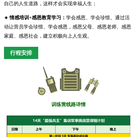
自己的人生道路，这样才会实现幸福人生；
★
情感培训+感恩教育学习：
学会感恩、学会珍惜。通过活
动让营员学会珍惜、学会感恩，感恩父母、感恩老师、感恩
家庭、感恩社会，建立积极向上人生观。
行程安排
训练营线路详情