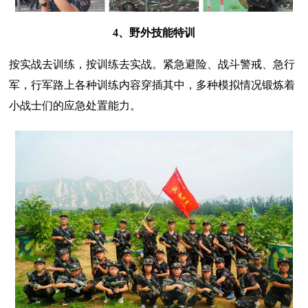
4、野外技能特训
按实战去训练，按训练去实战。紧急避险、战斗警戒、急行
军，行军路上各种训练内容穿插其中，多种模拟情况锻炼着
小战士们的应急处置能力。