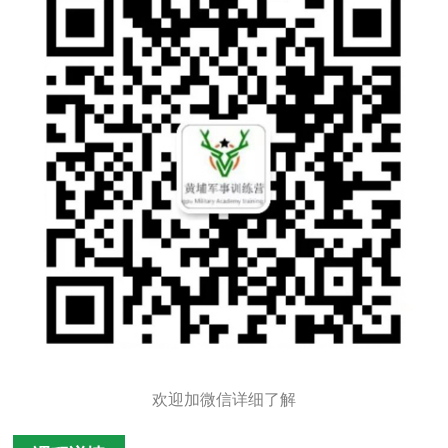
欢迎加微信详细了解