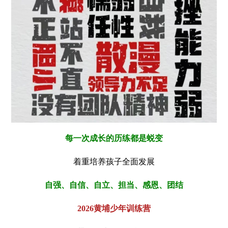
每一次成长的历练都是蜕变
着重培养孩子全面发展
自强、自信、自立、担当、感恩、团结
2026黄埔少年训练营