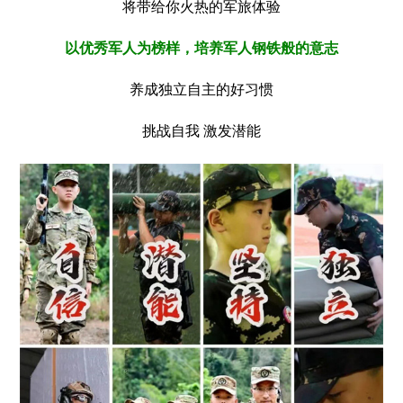
将带给你火热的军旅体验
以优秀军人为榜样，培养军人钢铁般的意志
养成独立自主的好习惯
挑战自我 激发潜能