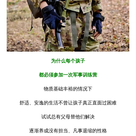
为什么每个孩子
都必须参加一次军事训练营
物质基础丰裕的情况下
舒适、安逸的生活不曾让孩子真正直面过困难
试试总有父母替他们解决
逐渐养成没有担当、凡事退缩的性格