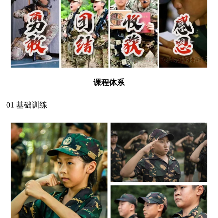
课程体系
01 基础训练