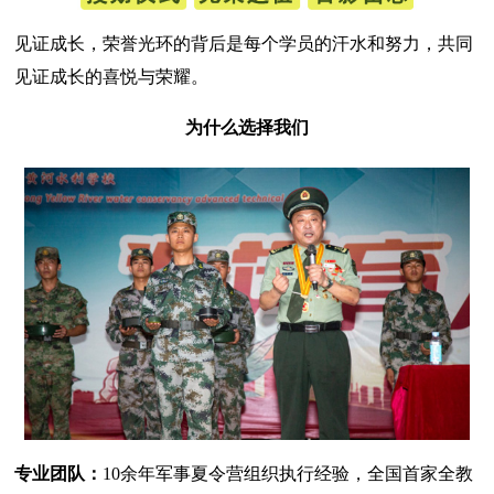
见证成长，荣誉光环的背后是每个学员的汗水和努力，共同
见证成长的喜悦与荣耀。
为什么选择我们
专业团队：
10余年军事夏令营组织执行经验，全国首家全教