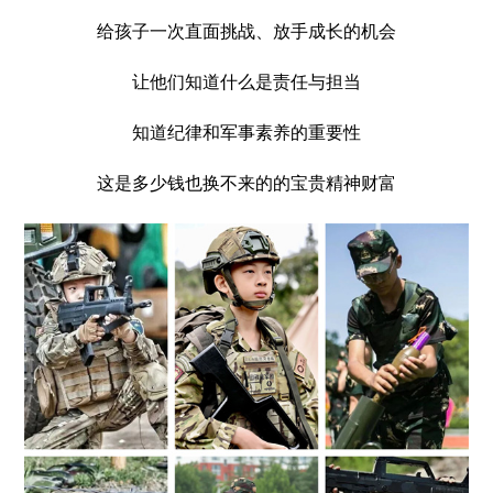
给孩子一次直面挑战、放手成长的机会
让他们知道什么是责任与担当
知道纪律和军事素养的重要性
这是多少钱也换不来的的宝贵精神财富