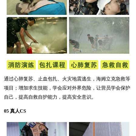
通过心肺复苏、止血包扎、火灾地震逃生，海姆立克急救等
项目；增加求生技能，学会应对外界危险，让营员学会保护
自己，提高自救自护能力，提高安全意识。
05 真人CS