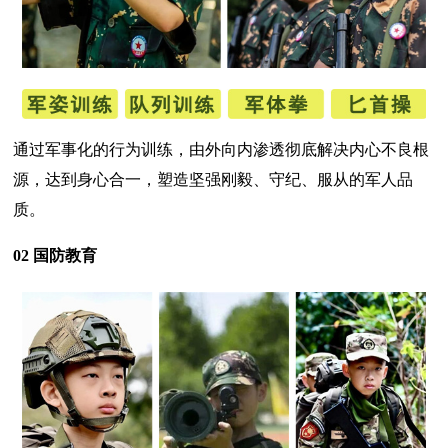
通过军事化的行为训练，由外向内渗透彻底解决内心不良根
源，达到身心合一，塑造坚强刚毅、守纪、服从的军人品
质。
02 国防教育