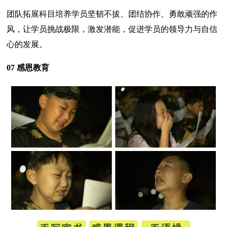
团队拓展科目培养学员坚韧不拔、团结协作、勇敢顽强的作
风，让学员挑战极限，激发潜能，促进学员的领导力与自信
心的发展。
07 感恩教育