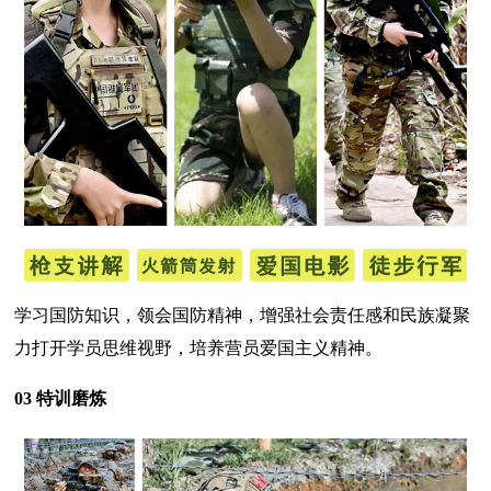
学习国防知识，领会国防精神，增强社会责任感和民族凝聚
力打开学员思维视野，培养营员爱国主义精神。
03 特训磨炼