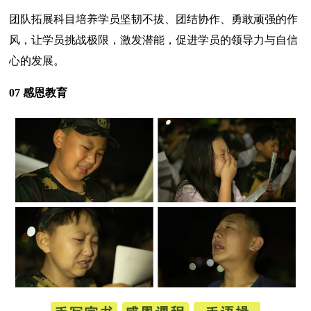
团队拓展科目培养学员坚韧不拔、团结协作、勇敢顽强的作
风，让学员挑战极限，激发潜能，促进学员的领导力与自信
心的发展。
07 感恩教育