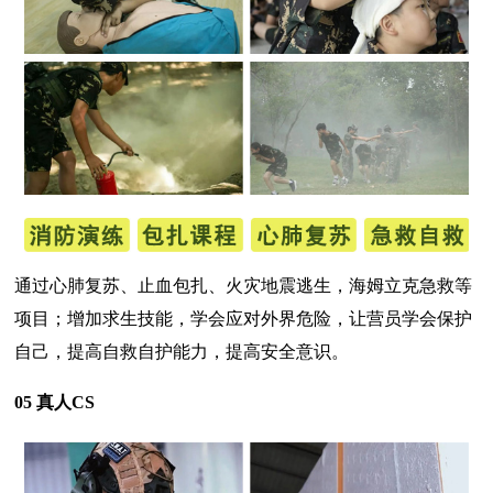
通过心肺复苏、止血包扎、火灾地震逃生，海姆立克急救等
项目；增加求生技能，学会应对外界危险，让营员学会保护
自己，提高自救自护能力，提高安全意识。
05 真人CS