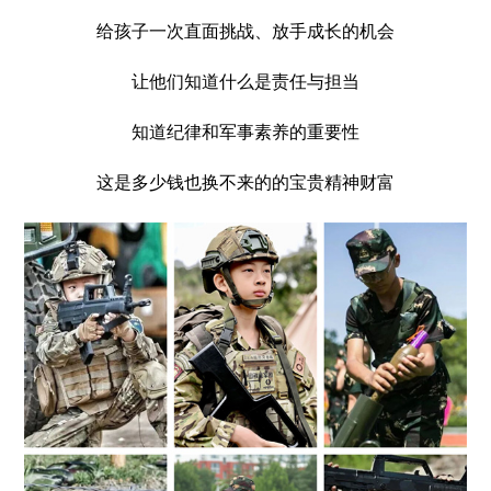
给孩子一次直面挑战、放手成长的机会
让他们知道什么是责任与担当
知道纪律和军事素养的重要性
这是多少钱也换不来的的宝贵精神财富