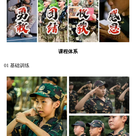
课程体系
01 基础训练