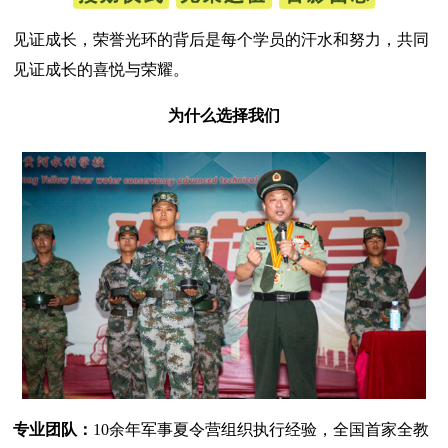
见证成长，荣誉光环的背后是每个学员的汗水和努力，共同
见证成长的喜悦与荣耀。
为什么选择我们
专业团队：
10余年军事夏令营组织执行经验，全国首家全教