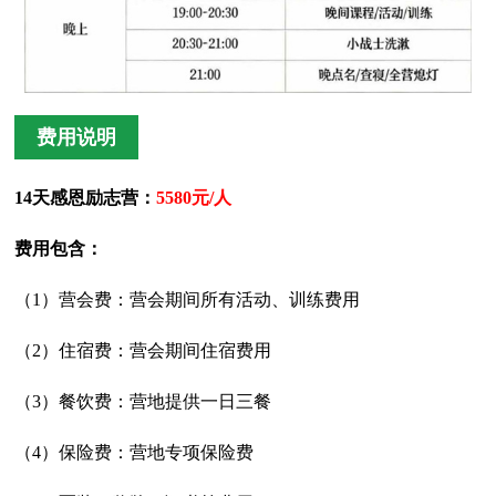
费用说明
14天感恩励志营：
5580元/人
费用包含：
（1）营会费：营会期间所有活动、训练费用
（2）住宿费：营会期间住宿费用
（3）餐饮费：营地提供一日三餐
（4）保险费：营地专项保险费