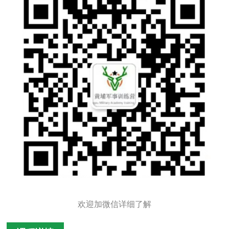
欢迎加微信详细了解