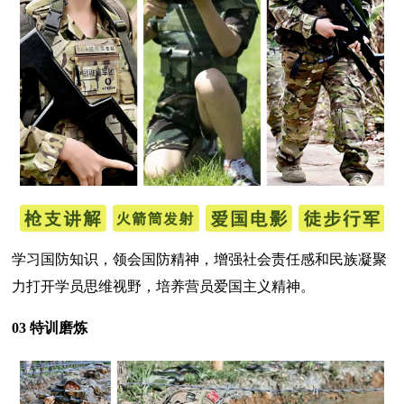
学习国防知识，领会国防精神，增强社会责任感和民族凝聚
力打开学员思维视野，培养营员爱国主义精神。
03 特训磨炼