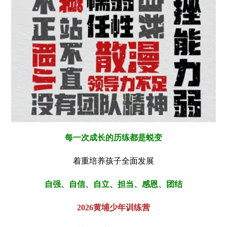
每一次成长的历练都是蜕变
着重培养孩子全面发展
自强、自信、自立、担当、感恩、团结
2026黄埔少年训练营