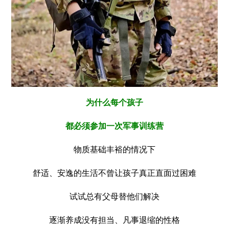
为什么每个孩子
都必须参加一次军事训练营
物质基础丰裕的情况下
舒适、安逸的生活不曾让孩子真正直面过困难
试试总有父母替他们解决
逐渐养成没有担当、凡事退缩的性格