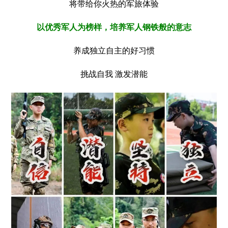
将带给你火热的军旅体验
以优秀军人为榜样，培养军人钢铁般的意志
养成独立自主的好习惯
挑战自我 激发潜能