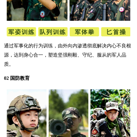
通过军事化的行为训练，由外向内渗透彻底解决内心不良根
源，达到身心合一，塑造坚强刚毅、守纪、服从的军人品
质。
02 国防教育