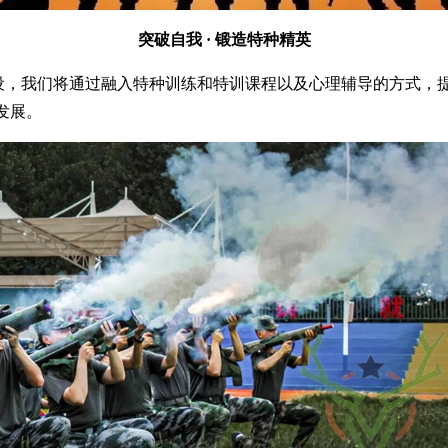
突破自我 · 锻造特种精英
所开设，我们将通过融入特种训练和特训课程以及心理辅导的方式
发展。