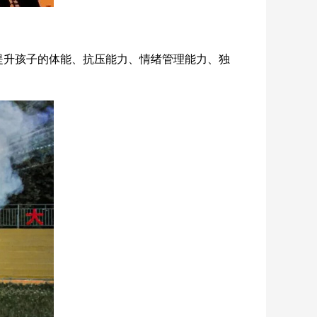
，提升孩子的体能、抗压能力、情绪管理能力、独