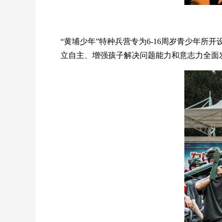
“黄埔少年”特种兵营专为6-16周岁青少年
立自主、增强孩子解决问题能力和意志力全面