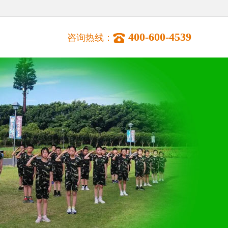
400-600-4539
咨询热线：