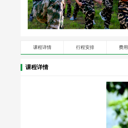
课程详情
行程安排
费用
课程详情