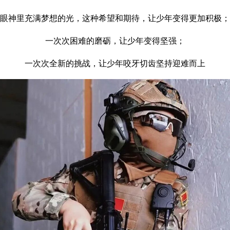
眼神里充满梦想的光，这种希望和期待，让少年变得更加积极；
一次次困难的磨砺，让少年变得坚强；
一次次全新的挑战，让少年咬牙切齿坚持迎难而上