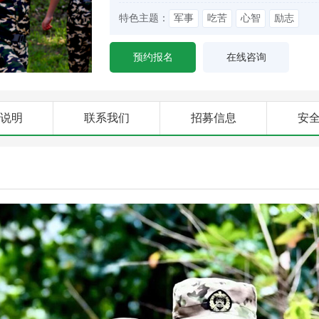
特色主题：
军事
吃苦
心智
励志
预约报名
在线咨询
说明
联系我们
招募信息
安