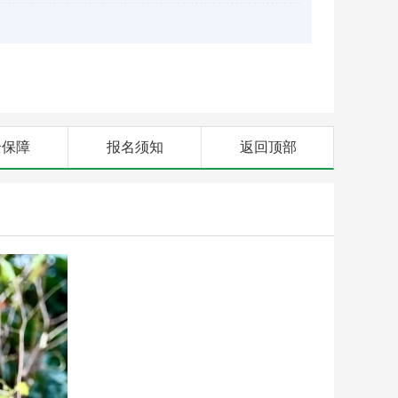
全保障
报名须知
返回顶部