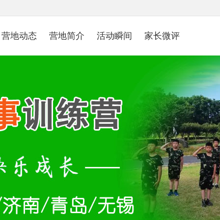
营地动态
营地简介
活动瞬间
家长微评