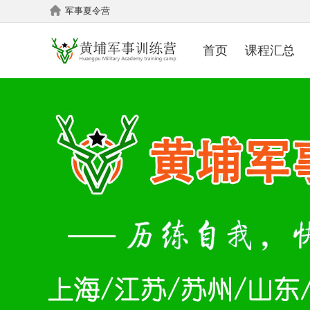
军事夏令营
首页
课程汇总